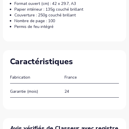
Format ouvert (cm) : 42 x 29.7, A3
Papier intérieur : 135g couché brillant
Couverture : 250g couché brillant
Nombre de page : 100
Permis de feu intégré
Caractéristiques
Fabrication
France
Garantie (mois)
24
Avis vérifiés de Classeur avec registre