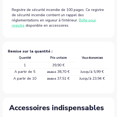
Registre de sécurité incendie de 100 pages. Ce registre
de sécurité incendie contient un rappel des
réglementations en vigueur à l'intérieur.
Boîte pour
registre
disponible en accessoires.
Remise sur la quantité :
Quantité
Prix unitaire
Vous économisez
1
39,90 €
A partir de 5
38,70 €
Jusqu'à 5,99 €
39,90 €
A partir de 10
37,51 €
Jusqu'à 23,94 €
39,90 €
Accessoires indispensables