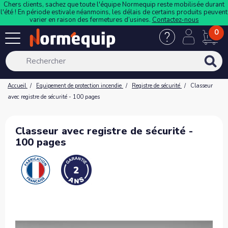
Chers clients, sachez que toute l'équipe Normequip reste mobilisée durant
l'été ! En période estivale néanmoins, les délais de certains produits peuvent
varier en raison des fermetures d’usines.
Contactez-nous
0
Accueil
Equipement de protection incendie
Registre de sécurité
Classeur
avec registre de sécurité - 100 pages
Classeur avec registre de sécurité -
100 pages