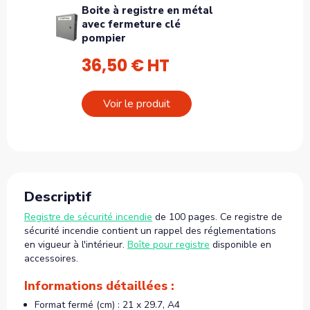
Boite à registre en métal
avec fermeture clé
pompier
36,50 € HT
Voir le produit
Descriptif
Registre de sécurité incendie
de 100 pages. Ce registre de
sécurité incendie contient un rappel des réglementations
en vigueur à l'intérieur.
Boîte pour registre
disponible en
accessoires.
Informations détaillées :
Format fermé (cm) : 21 x 29.7, A4