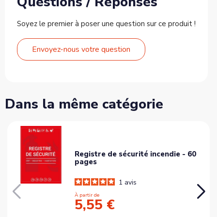
Questions / Réponses
Soyez le premier à poser une question sur ce produit !
Envoyez-nous votre question
Dans la même catégorie
Registre de sécurité incendie - 60
pages
1
avis
À partir de
5,55 €