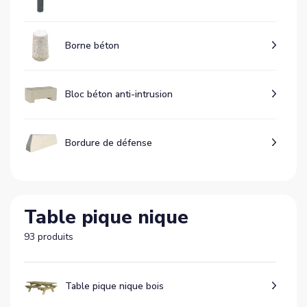
Borne béton
Bloc béton anti-intrusion
Bordure de défense
Table pique nique
93 produits
Table pique nique bois