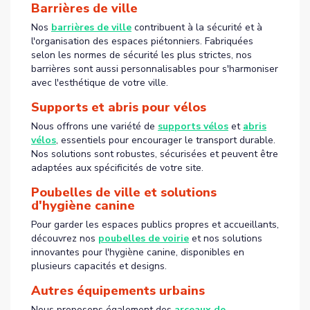
Barrières de ville
Nos
barrières de ville
contribuent à la sécurité et à
l'organisation des espaces piétonniers. Fabriquées
selon les normes de sécurité les plus strictes, nos
barrières sont aussi personnalisables pour s'harmoniser
avec l'esthétique de votre ville.
Supports et abris pour vélos
Nous offrons une variété de
supports vélos
et
abris
vélos
, essentiels pour encourager le transport durable.
Nos solutions sont robustes, sécurisées et peuvent être
adaptées aux spécificités de votre site.
Poubelles de ville et solutions
d'hygiène canine
Pour garder les espaces publics propres et accueillants,
découvrez nos
poubelles de voirie
et nos solutions
innovantes pour l'hygiène canine, disponibles en
plusieurs capacités et designs.
Autres équipements urbains
Nous proposons également des
arceaux de