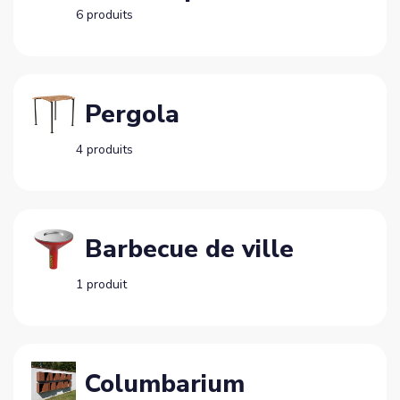
6 produits
Pergola
4 produits
Barbecue de ville
1 produit
Columbarium