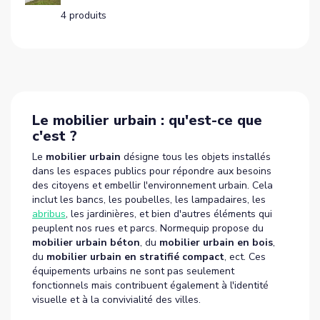
4 produits
Le mobilier urbain : qu'est-ce que
c'est ?
Le
mobilier urbain
désigne tous les objets installés
dans les espaces publics pour répondre aux besoins
des citoyens et embellir l'environnement urbain. Cela
inclut les bancs, les poubelles, les lampadaires, les
abribus
, les jardinières, et bien d'autres éléments qui
peuplent nos rues et parcs. Normequip propose du
mobilier urbain béton
, du
mobilier urbain en bois
,
du
mobilier urbain en stratifié compact
, ect. Ces
équipements urbains ne sont pas seulement
fonctionnels mais contribuent également à l'identité
visuelle et à la convivialité des villes.