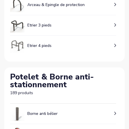
Arceau & Epingle de protection
Etrier 3 pieds
Etrier 4 pieds
Potelet & Borne anti-
stationnement
189 produits
Borne anti bélier