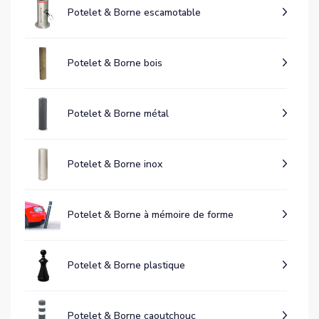
Potelet & Borne escamotable
Potelet & Borne bois
Potelet & Borne métal
Potelet & Borne inox
Potelet & Borne à mémoire de forme
Potelet & Borne plastique
Potelet & Borne caoutchouc