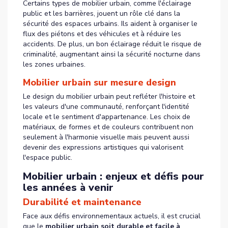
Certains types de mobilier urbain, comme l'éclairage
public et les barrières, jouent un rôle clé dans la
sécurité des espaces urbains. Ils aident à organiser le
flux des piétons et des véhicules et à réduire les
accidents. De plus, un bon éclairage réduit le risque de
criminalité, augmentant ainsi la sécurité nocturne dans
les zones urbaines.
Mobilier urbain sur mesure design
Le design du mobilier urbain peut refléter l'histoire et
les valeurs d'une communauté, renforçant l'identité
locale et le sentiment d'appartenance. Les choix de
matériaux, de formes et de couleurs contribuent non
seulement à l'harmonie visuelle mais peuvent aussi
devenir des expressions artistiques qui valorisent
l'espace public.
Mobilier urbain : enjeux et défis pour
les années à venir
Durabilité et maintenance
Face aux défis environnementaux actuels, il est crucial
que le
mobilier urbain soit durable et facile à