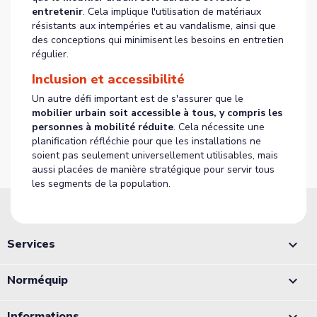
entretenir
. Cela implique l'utilisation de matériaux
résistants aux intempéries et au vandalisme, ainsi que
des conceptions qui minimisent les besoins en entretien
régulier.
Inclusion et accessibilité
Un autre défi important est de s'assurer que le
mobilier urbain soit accessible à tous, y compris les
personnes à mobilité réduite
. Cela nécessite une
planification réfléchie pour que les installations ne
soient pas seulement universellement utilisables, mais
aussi placées de manière stratégique pour servir tous
les segments de la population.
Services

Norméquip

Informations