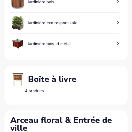
Jardinière bois
Jardinière éco responsable
Jardinière bois et métal
Boîte à livre
4 produits
Arceau floral & Entrée de
ville