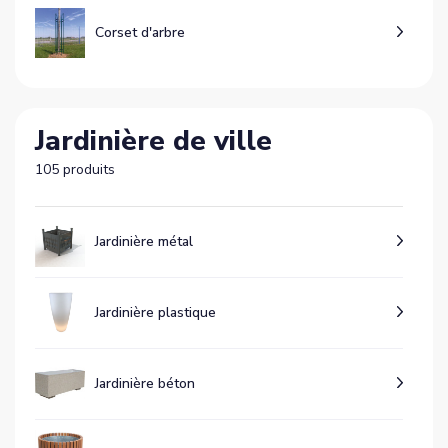
Corset d'arbre
Jardinière de ville
105 produits
Jardinière métal
Jardinière plastique
Jardinière béton