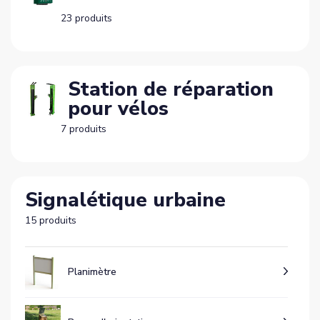
23 produits
Station de réparation
pour vélos
7 produits
Signalétique urbaine
15 produits
Planimètre