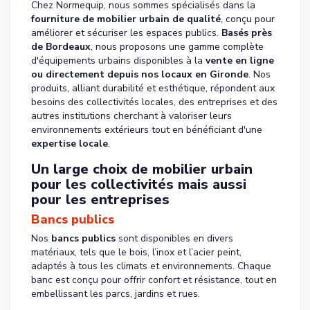
Chez Normequip, nous sommes spécialisés dans la
fourniture de mobilier urbain de qualité
, conçu pour
améliorer et sécuriser les espaces publics.
Basés près
de Bordeaux
, nous proposons une gamme complète
d'équipements urbains disponibles à la
vente en ligne
ou directement depuis nos locaux en Gironde
. Nos
produits, alliant durabilité et esthétique, répondent aux
besoins des collectivités locales, des entreprises et des
autres institutions cherchant à valoriser leurs
environnements extérieurs tout en bénéficiant d'une
expertise locale
.
Un large choix de mobilier urbain
pour les collectivités mais aussi
pour les entreprises
Bancs publics
Nos
bancs publics
sont disponibles en divers
matériaux, tels que le bois, l’inox et l’acier peint,
adaptés à tous les climats et environnements. Chaque
banc est conçu pour offrir confort et résistance, tout en
embellissant les parcs, jardins et rues.