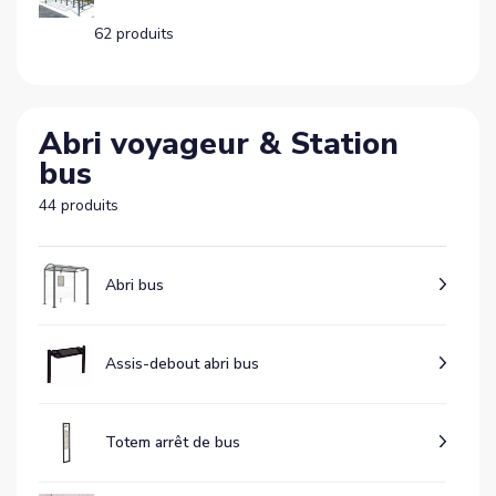
62 produits
Abri voyageur & Station
bus
44 produits
Abri bus
Assis-debout abri bus
Totem arrêt de bus