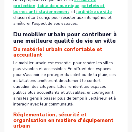
protection
,
table de pique nique
,
potelets et
bornes anti-stationnement
, et
jardinière de ville
,
chacun étant conçu pour résister aux intempéries et
améliorer l'aspect de vos espaces.
Du mobilier urbain pour contribuer à
une meilleure qualité de vie en ville
Du matériel urbain confortable et
acceuillant
Le mobilier urbain est essentiel pour rendre les villes
plus vivables et accessibles. En offrant des espaces
pour s'asseoir, se protéger du soleil ou de la pluie, ces
installations améliorent directement le confort
quotidien des citoyens. Elles rendent les espaces
publics plus accueillants et utilisables, encourageant
ainsi les gens à passer plus de temps à l'extérieur et à
interagir avec leur communauté.
Réglementation, sécurité et
organisation en matière d'équipement
urbain