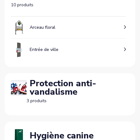
10 produits
Arceau floral
Entrée de ville
Protection anti-
vandalisme
3 produits
Hygiène canine