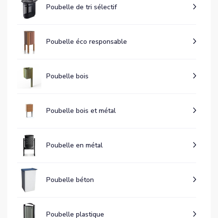
Poubelle de tri sélectif
Poubelle éco responsable
Poubelle bois
Poubelle bois et métal
Poubelle en métal
Poubelle béton
Poubelle plastique