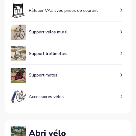
Râtelier VAE avec prises de courant
Support vélos mural
Support trottinettes
Support motos
Accessoires vélos
Abri vélo