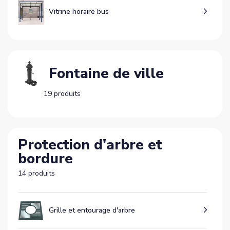
Vitrine horaire bus
Fontaine de ville
19 produits
Protection d'arbre et
bordure
14 produits
Grille et entourage d'arbre