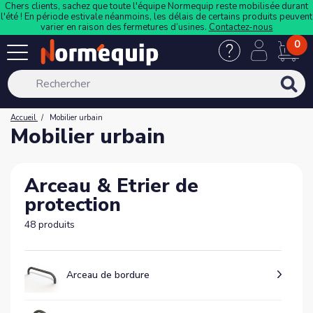
Chers clients, sachez que toute l'équipe Normequip reste mobilisée durant
l'été ! En période estivale néanmoins, les délais de certains produits peuvent
varier en raison des fermetures d’usines.
Contactez-nous
0
Accueil
Mobilier urbain
Mobilier urbain
Arceau & Etrier de
protection
48 produits
Arceau de bordure