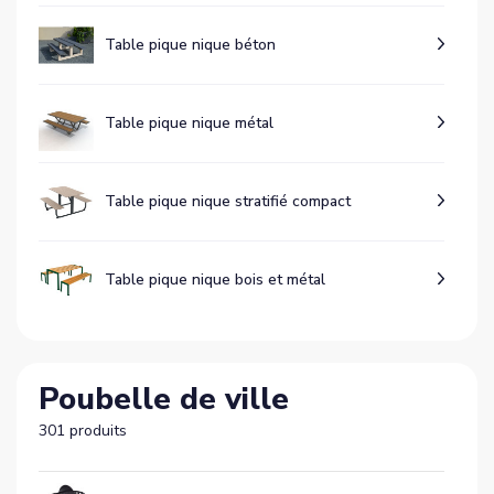
Table pique nique béton
Table pique nique métal
Table pique nique stratifié compact
Table pique nique bois et métal
Poubelle de ville
301 produits