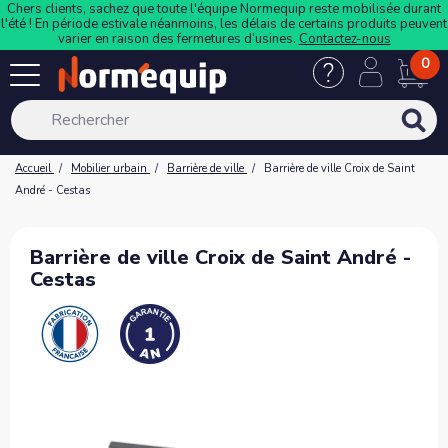
Chers clients, sachez que toute l'équipe Normequip reste mobilisée durant
l'été ! En période estivale néanmoins, les délais de certains produits peuvent
varier en raison des fermetures d’usines.
Contactez-nous
0
Accueil
Mobilier urbain
Barrière de ville
Barrière de ville Croix de Saint
André - Cestas
Barrière de ville Croix de Saint André -
Cestas