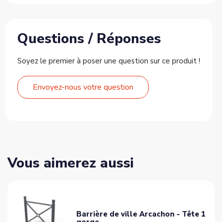
Questions / Réponses
Soyez le premier à poser une question sur ce produit !
Envoyez-nous votre question
Vous aimerez aussi
Barrière de ville Arcachon - Tête 1
gorge