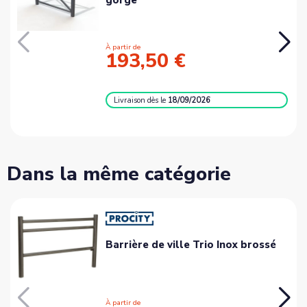
À partir de
193,50 €
Livraison
dès le
18/09/2026
Dans la même catégorie
Barrière de ville Trio Inox brossé
À partir de