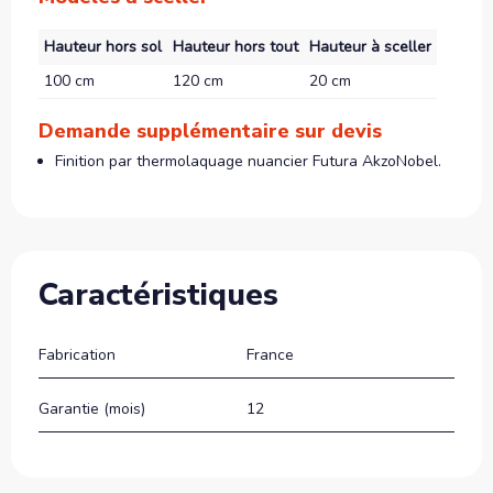
Hauteur hors sol
Hauteur hors tout
Hauteur à sceller
100 cm
120 cm
20 cm
Demande supplémentaire sur devis
Finition par thermolaquage nuancier Futura AkzoNobel.
Caractéristiques
Fabrication
France
Garantie (mois)
12