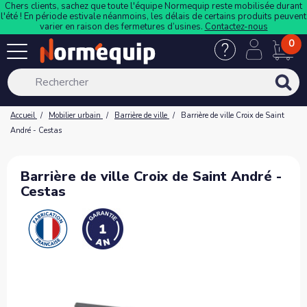
Chers clients, sachez que toute l'équipe Normequip reste mobilisée durant
l'été ! En période estivale néanmoins, les délais de certains produits peuvent
varier en raison des fermetures d’usines.
Contactez-nous
0
Accueil
Mobilier urbain
Barrière de ville
Barrière de ville Croix de Saint
André - Cestas
Barrière de ville Croix de Saint André -
Cestas