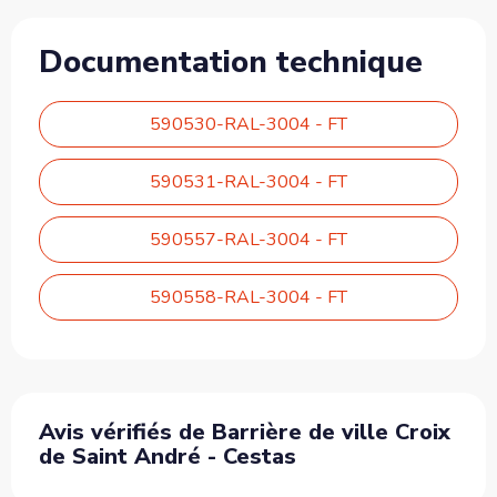
Documentation technique
590530-RAL-3004 - FT
590531-RAL-3004 - FT
590557-RAL-3004 - FT
590558-RAL-3004 - FT
Avis vérifiés de Barrière de ville Croix
de Saint André - Cestas