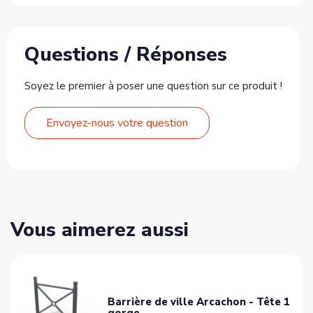
Questions / Réponses
Soyez le premier à poser une question sur ce produit !
Envoyez-nous votre question
Vous aimerez aussi
Barrière de ville Arcachon - Tête 1
gorge