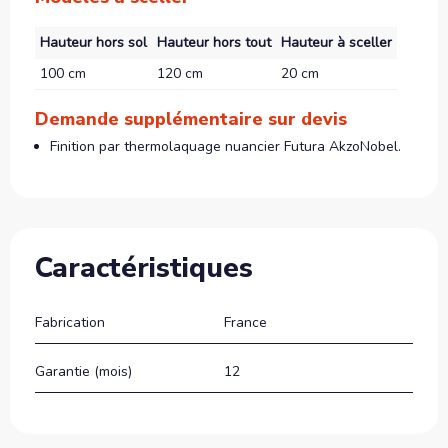
Hauteur hors sol
Hauteur hors tout
Hauteur à sceller
100 cm
120 cm
20 cm
Demande supplémentaire sur devis
Finition par thermolaquage nuancier Futura AkzoNobel.
Caractéristiques
Fabrication
France
Garantie (mois)
12