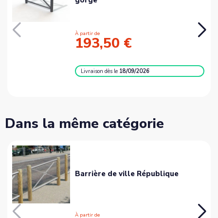
À partir de
193,50 €
Livraison
dès le
18/09/2026
Dans la même catégorie
Barrière de ville République
À partir de