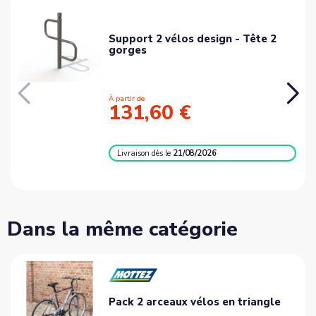
Support 2 vélos design - Tête 2
gorges
À partir de
131,60 €
Livraison
dès le
21/08/2026
Dans la même catégorie
Pack 2 arceaux vélos en triangle