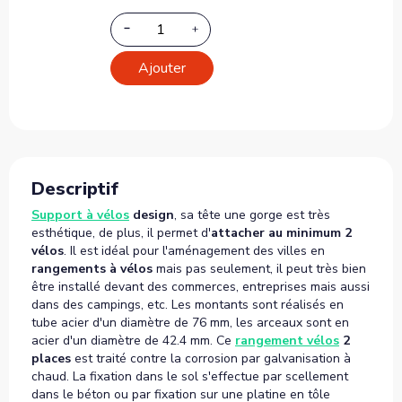
Ajouter
Descriptif
Support à vélos
design
, sa tête une gorge est très
esthétique, de plus, il permet d'
attacher au minimum 2
vélos
. Il est idéal pour l'aménagement des villes en
rangements à vélos
mais pas seulement, il peut très bien
être installé devant des commerces, entreprises mais aussi
dans des campings, etc. Les montants sont réalisés en
tube acier d'un diamètre de 76 mm, les arceaux sont en
acier d'un diamètre de 42.4 mm. Ce
rangement vélos
2
places
est traité contre la corrosion par galvanisation à
chaud. La fixation dans le sol s'effectue par scellement
dans le béton ou par fixation sur une platine en tôle