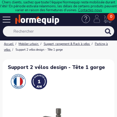
Chers clients, sachez que toute l'équipe Normequip reste mobilisée durant
l'été ! En période estivale néanmoins, les délais de certains produits peuvent
varier en raison des fermetures d’usines.
Contactez-nous
0
Accueil
Mobilier urbain
Support, rangement & Rack à vélos
Parking à
vélos
Support 2 vélos design - Tête 1 gorge
Support 2 vélos design - Tête 1 gorge