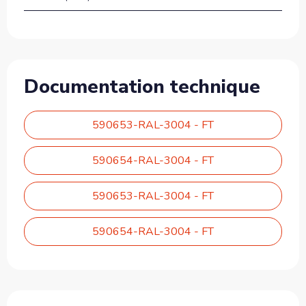
Documentation technique
590653-RAL-3004 - FT
590654-RAL-3004 - FT
590653-RAL-3004 - FT
590654-RAL-3004 - FT