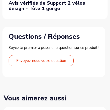
Avis vérifiés de Support 2 vélos
design - Tête 1 gorge
Questions / Réponses
Soyez le premier à poser une question sur ce produit !
Envoyez-nous votre question
Vous aimerez aussi