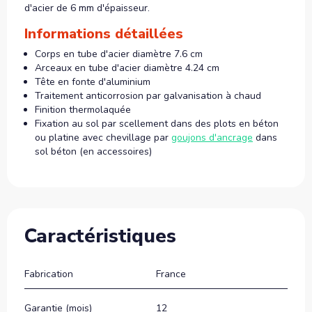
d'acier de 6 mm d'épaisseur.
Informations détaillées
Corps en tube d'acier diamètre 7.6 cm
Arceaux en tube d'acier diamètre 4.24 cm
Tête en fonte d'aluminium
Traitement anticorrosion par galvanisation à chaud
Finition thermolaquée
Fixation au sol par scellement dans des plots en béton
ou platine avec chevillage par
goujons d'ancrage
dans
sol béton (en accessoires)
Caractéristiques
Fabrication
France
Garantie (mois)
12