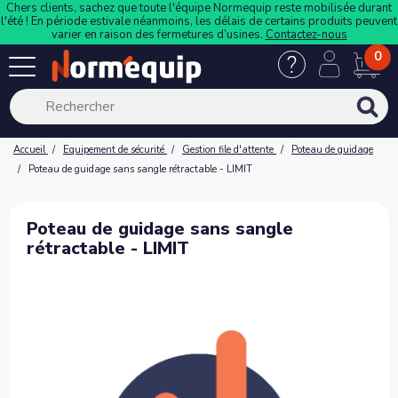
Chers clients, sachez que toute l'équipe Normequip reste mobilisée durant
l'été ! En période estivale néanmoins, les délais de certains produits peuvent
varier en raison des fermetures d’usines.
Contactez-nous
0
Accueil
Equipement de sécurité
Gestion file d'attente
Poteau de guidage
Poteau de guidage sans sangle rétractable - LIMIT
Poteau de guidage sans sangle
rétractable - LIMIT