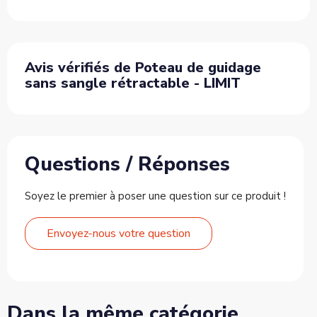
Avis vérifiés de Poteau de guidage
sans sangle rétractable - LIMIT
Questions / Réponses
Soyez le premier à poser une question sur ce produit !
Envoyez-nous votre question
Dans la même catégorie