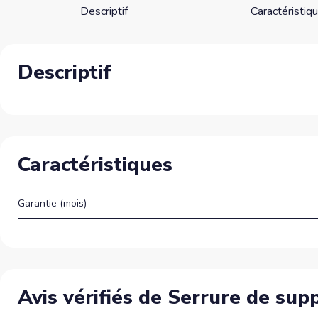
Descriptif
Caractéristiq
Descriptif
Caractéristiques
Garantie (mois)
Avis vérifiés de Serrure de su