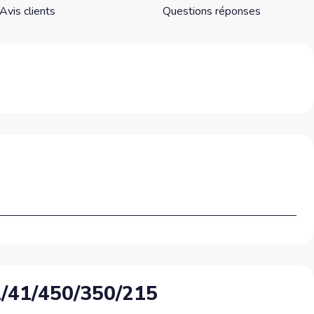
Avis clients
Questions réponses
31/41/450/350/215