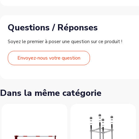
Questions / Réponses
Soyez le premier à poser une question sur ce produit !
Envoyez-nous votre question
Dans la même catégorie