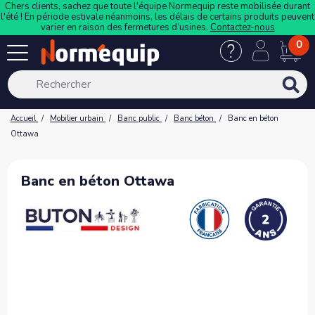
Chers clients, sachez que toute l'équipe Normequip reste mobilisée durant
l'été ! En période estivale néanmoins, les délais de certains produits peuvent
varier en raison des fermetures d’usines.
Contactez-nous
0
Accueil
Mobilier urbain
Banc public
Banc béton
Banc en béton
Ottawa
Banc en béton Ottawa