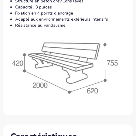
Structure en béton gravillons lavés
Capacité : 3 places
Fixation en 4 points d’ancrage
Adapté aux environnements extérieurs intensifs
Résistance au vandalisme