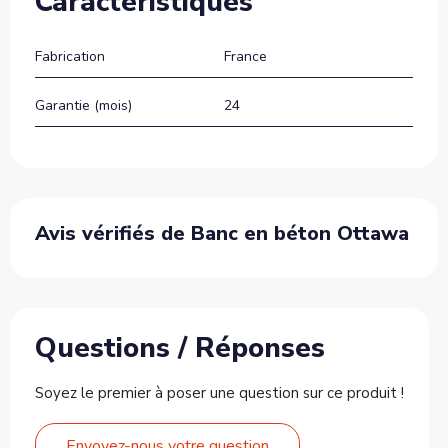
Caractéristiques
Fabrication
France
Garantie (mois)
24
Avis vérifiés de Banc en béton Ottawa
Questions / Réponses
Soyez le premier à poser une question sur ce produit !
Envoyez-nous votre question