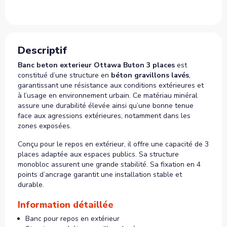
Descriptif
Banc beton exterieur Ottawa Buton 3 places
est
constitué d’une structure en
béton gravillons lavés
,
garantissant une résistance aux conditions extérieures et
à l’usage en environnement urbain. Ce matériau minéral
assure une durabilité élevée ainsi qu’une bonne tenue
face aux agressions extérieures, notamment dans les
zones exposées.
Conçu pour le repos en extérieur, il offre une capacité de 3
places adaptée aux espaces publics. Sa structure
monobloc assurent une grande stabilité. Sa fixation en 4
points d’ancrage garantit une installation stable et
durable.
Information détaillée
Banc pour repos en extérieur