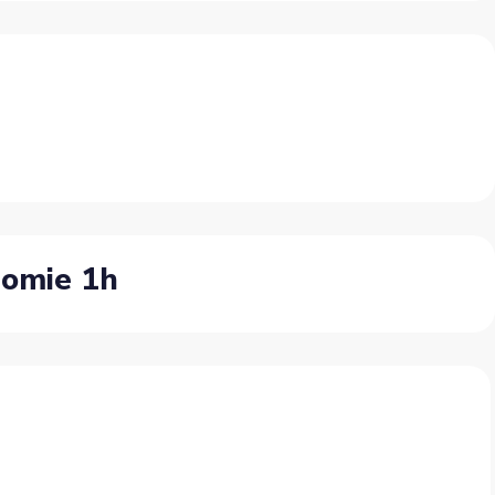
nomie 1h