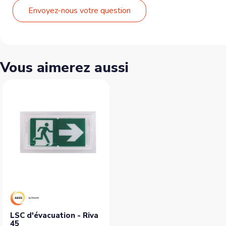
Envoyez-nous votre question
Vous aimerez aussi
LSC d'évacuation - Riva
45