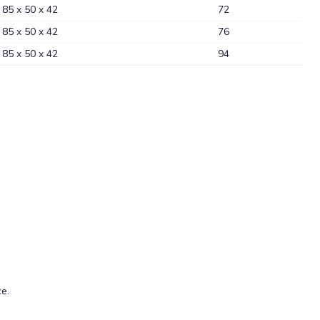
85 x 50 x 42
72
85 x 50 x 42
76
85 x 50 x 42
94
ce.