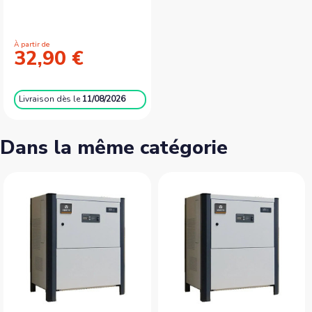
À partir de
32,90 €
Livraison
dès le
11/08/2026
Dans la même catégorie