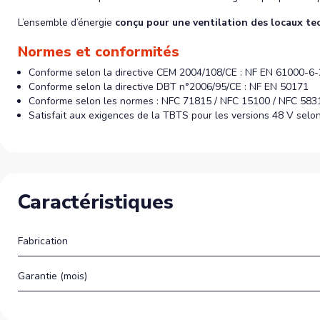
L’ensemble d’énergie
conçu pour une ventilation des locaux te
Normes et conformités
Conforme selon la directive CEM 2004/108/CE : NF EN 61000-6-
Conforme selon la directive DBT n°2006/95/CE : NF EN 50171
Conforme selon les normes : NFC 71815 / NFC 15100 / NFC 583
Satisfait aux exigences de la TBTS pour les versions 48 V sel
Caractéristiques
Fabrication
Garantie (mois)