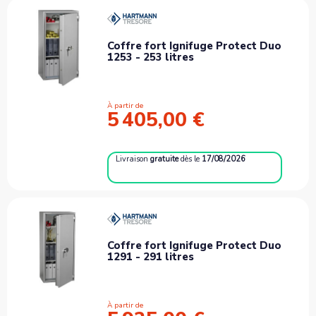
Coffre fort Ignifuge Protect Duo
1253 - 253 litres
À partir de
5 405,00 €
Livraison
gratuite
dès le
17/08/2026
Coffre fort Ignifuge Protect Duo
1291 - 291 litres
À partir de