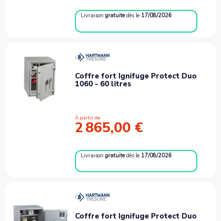
Livraison
gratuite
dès le
17/08/2026
Coffre fort Ignifuge Protect Duo
1060 - 60 litres
À partir de
2 865,00 €
Livraison
gratuite
dès le
17/08/2026
Coffre fort Ignifuge Protect Duo