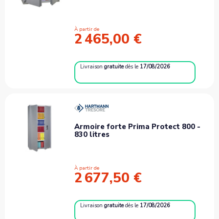
À partir de
2 465,00 €
Livraison
gratuite
dès le
17/08/2026
Armoire forte Prima Protect 800 -
830 litres
À partir de
2 677,50 €
Livraison
gratuite
dès le
17/08/2026