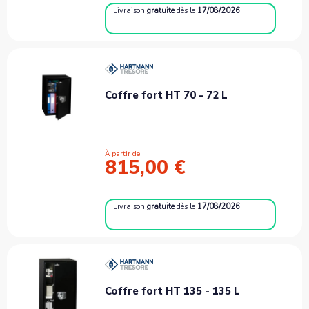
Livraison
gratuite
dès le
17/08/2026
Coffre fort HT 70 - 72 L
À partir de
815,00 €
Livraison
gratuite
dès le
17/08/2026
Coffre fort HT 135 - 135 L