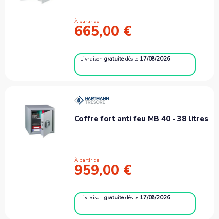
À partir de
665,00 €
Livraison
gratuite
dès le
17/08/2026
Coffre fort anti feu MB 40 - 38 litres
À partir de
959,00 €
Livraison
gratuite
dès le
17/08/2026