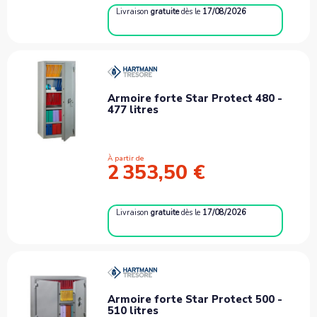
Livraison
gratuite
dès le
17/08/2026
Armoire forte Star Protect 480 -
477 litres
À partir de
2 353,50 €
Livraison
gratuite
dès le
17/08/2026
Armoire forte Star Protect 500 -
510 litres