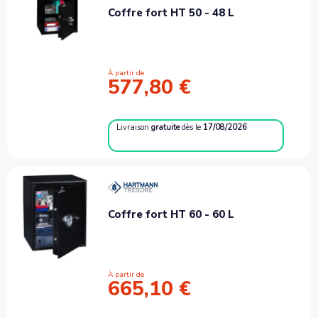
Coffre fort HT 50 - 48 L
À partir de
577,80 €
Livraison
gratuite
dès le
17/08/2026
Coffre fort HT 60 - 60 L
À partir de
665,10 €