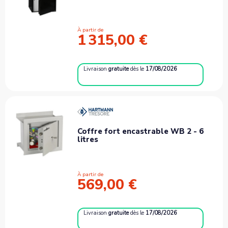
À partir de
1 315,00 €
Livraison
gratuite
dès le
17/08/2026
Coffre fort encastrable WB 2 - 6
litres
À partir de
569,00 €
Livraison
gratuite
dès le
17/08/2026