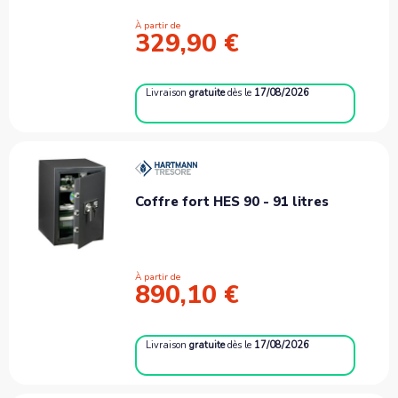
À partir de
329,90 €
Livraison
gratuite
dès le
17/08/2026
Coffre fort HES 90 - 91 litres
À partir de
890,10 €
Livraison
gratuite
dès le
17/08/2026