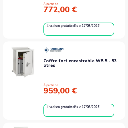
À partir de
772,00 €
Livraison
gratuite
dès le
17/08/2026
Coffre fort encastrable WB 5 - 53
litres
À partir de
959,00 €
Livraison
gratuite
dès le
17/08/2026