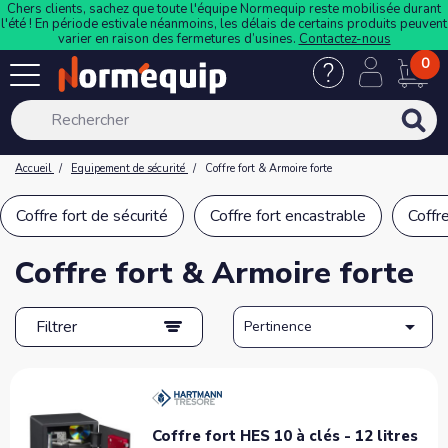
Chers clients, sachez que toute l'équipe Normequip reste mobilisée durant
l'été ! En période estivale néanmoins, les délais de certains produits peuvent
varier en raison des fermetures d’usines.
Contactez-nous
0
Accueil
Equipement de sécurité
Coffre fort & Armoire forte
Coffre fort de sécurité
Coffre fort encastrable
Coffre
Coffre fort & Armoire forte

Filtrer
Pertinence
Coffre fort HES 10 à clés - 12 litres