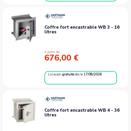
Coffre fort encastrable WB 3 - 16
litres
À partir de
676,00 €
Livraison
gratuite
dès le
17/08/2026
Coffre fort encastrable WB 4 - 36
litres