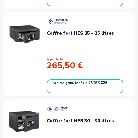
Coffre fort HES 25 - 25 litres
À partir de
265,50 €
Livraison
gratuite
dès le
17/08/2026
Coffre fort HES 30 - 30 litres