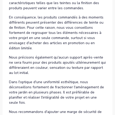
caractéristiques telles que les teintes ou la finition des
produits peuvent varier entre les commandes.
En conséquence, les produits commandés à des moments
différents peuvent présenter des différences de teinte ou
de finition. Pour cette raison, nous vous conseillons
fortement de regrouper tous les éléments nécessaires à
votre projet en une seule commande, surtout si vous
envisagez d'acheter des articles en promotion ou en
édition limitée.
Nous précisons également qu'aucun support après-vente
ne sera fourni pour des produits ajoutés ultérieurement qui
différeraient en couleur, sensation ou texture par rapport
au lot initial.
Dans l'optique d'une uniformité esthétique, nous
déconseillons fortement de fractionner l'aménagement de
votre jardin en plusieurs phases. Il est préférable de
planifier et réaliser l'intégralité de votre projet en une
seule fois.
Nous recommandons d'ajouter une marge de sécurité de