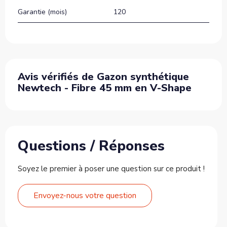
Garantie (mois)
120
Avis vérifiés de Gazon synthétique
Newtech - Fibre 45 mm en V-Shape
Questions / Réponses
Soyez le premier à poser une question sur ce produit !
Envoyez-nous votre question