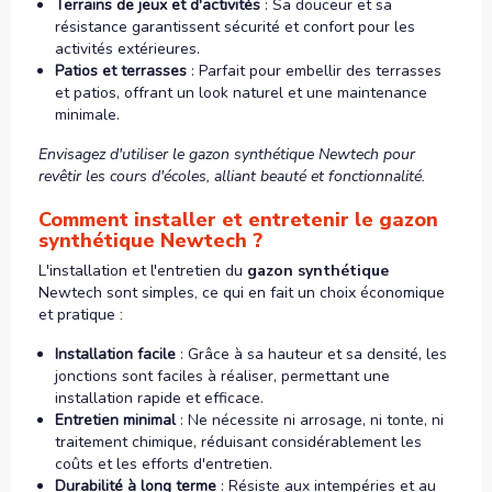
Terrains de jeux et d'activités
: Sa douceur et sa
résistance garantissent sécurité et confort pour les
activités extérieures.
Patios et terrasses
: Parfait pour embellir des terrasses
et patios, offrant un look naturel et une maintenance
minimale.
Envisagez d'utiliser le gazon synthétique Newtech pour
revêtir les cours d'écoles, alliant beauté et fonctionnalité.
Comment installer et entretenir le gazon
synthétique Newtech ?
L'installation et l'entretien du
gazon synthétique
Newtech sont simples, ce qui en fait un choix économique
et pratique :
Installation facile
: Grâce à sa hauteur et sa densité, les
jonctions sont faciles à réaliser, permettant une
installation rapide et efficace.
Entretien minimal
: Ne nécessite ni arrosage, ni tonte, ni
traitement chimique, réduisant considérablement les
coûts et les efforts d'entretien.
Durabilité à long terme
: Résiste aux intempéries et au