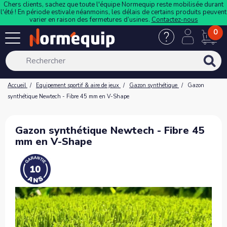
Chers clients, sachez que toute l'équipe Normequip reste mobilisée durant
l'été ! En période estivale néanmoins, les délais de certains produits peuvent
varier en raison des fermetures d’usines.
Contactez-nous
0
Accueil
Equipement sportif & aire de jeux
Gazon synthétique
Gazon
synthétique Newtech - Fibre 45 mm en V-Shape
Gazon synthétique Newtech - Fibre 45
mm en V-Shape