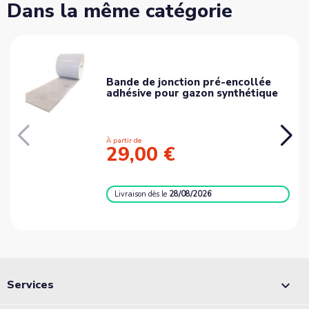
Dans la même catégorie
Bande de jonction pré-encollée
adhésive pour gazon synthétique
À partir de
29,00 €
Livraison
dès le
28/08/2026
Services
