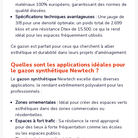
matériaux 100% européens, garantissant des normes de
qualité élevées.
Spécifications techniques avantageuses
: Une jauge de
3/8 pour une densité optimale, un poids total de 2.699
kilos et une résistance Dtex de 15.500, ce qui le rend
idéal pour les espaces fréquemment utilisés.
Ce gazon est parfait pour ceux qui cherchent à allier
esthétique et durabilité dans leurs projets d'aménagement.
Quelles sont les applications idéales pour
le gazon synthétique Newtech ?
Le
gazon synthétique
Newtech excelle dans diverses
applications, le rendant extrêmement polyvalent pour les
professionnels :
Zones ornementales
: Idéal pour créer des espaces verts
esthétiques dans des zones commerciales ou
résidentielles.
Espaces à fort trafic
: Sa résilience le rend approprié
pour des lieux à forte fréquentation comme les écoles
ou les espaces publics.