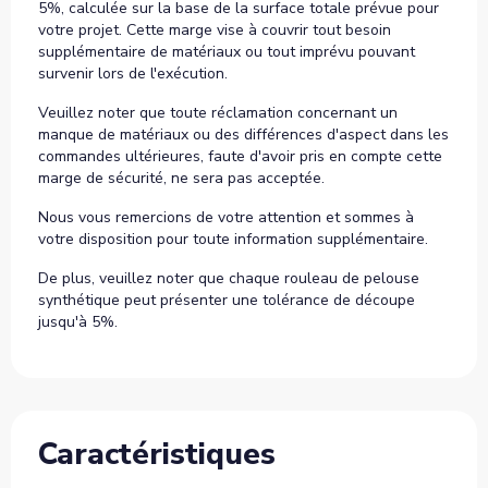
5%, calculée sur la base de la surface totale prévue pour
votre projet. Cette marge vise à couvrir tout besoin
supplémentaire de matériaux ou tout imprévu pouvant
survenir lors de l'exécution.
Veuillez noter que toute réclamation concernant un
manque de matériaux ou des différences d'aspect dans les
commandes ultérieures, faute d'avoir pris en compte cette
marge de sécurité, ne sera pas acceptée.
Nous vous remercions de votre attention et sommes à
votre disposition pour toute information supplémentaire.
De plus, veuillez noter que chaque rouleau de pelouse
synthétique peut présenter une tolérance de découpe
jusqu'à 5%.
Caractéristiques