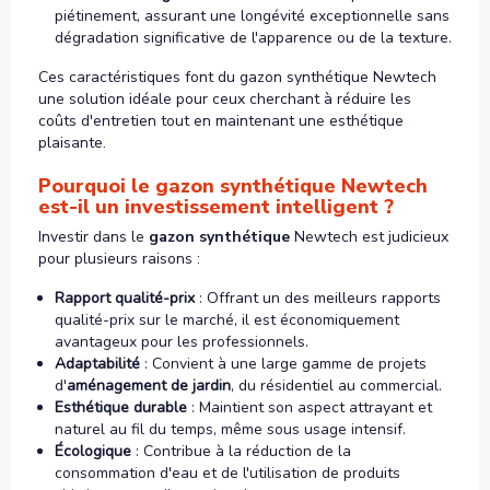
piétinement, assurant une longévité exceptionnelle sans
dégradation significative de l'apparence ou de la texture.
Ces caractéristiques font du gazon synthétique Newtech
une solution idéale pour ceux cherchant à réduire les
coûts d'entretien tout en maintenant une esthétique
plaisante.
Pourquoi le gazon synthétique Newtech
est-il un investissement intelligent ?
Investir dans le
gazon synthétique
Newtech est judicieux
pour plusieurs raisons :
Rapport qualité-prix
: Offrant un des meilleurs rapports
qualité-prix sur le marché, il est économiquement
avantageux pour les professionnels.
Adaptabilité
: Convient à une large gamme de projets
d'
aménagement de jardin
, du résidentiel au commercial.
Esthétique durable
: Maintient son aspect attrayant et
naturel au fil du temps, même sous usage intensif.
Écologique
: Contribue à la réduction de la
consommation d'eau et de l'utilisation de produits