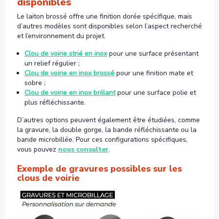
disponibles
Le laiton brossé offre une finition dorée spécifique, mais
d’autres modèles sont disponibles selon l’aspect recherché
et l’environnement du projet.
Clou de voirie strié en inox
pour une surface présentant
un relief régulier ;
Clou de voirie en inox brossé
pour une finition mate et
sobre ;
Clou de voirie en inox brillant
pour une surface polie et
plus réfléchissante.
D’autres options peuvent également être étudiées, comme
la gravure, la double gorge, la bande réfléchissante ou la
bande microbillée. Pour ces configurations spécifiques,
vous pouvez
nous consulter
.
Exemple de gravures possibles sur les
clous de voirie