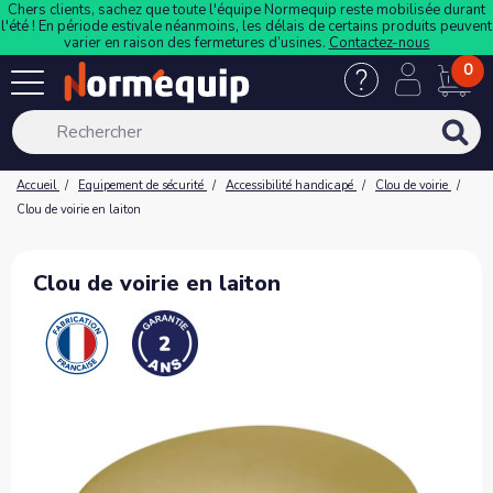
Chers clients, sachez que toute l'équipe Normequip reste mobilisée durant
l'été ! En période estivale néanmoins, les délais de certains produits peuvent
varier en raison des fermetures d’usines.
Contactez-nous
0
Accueil
Equipement de sécurité
Accessibilité handicapé
Clou de voirie
Clou de voirie en laiton
Clou de voirie en laiton