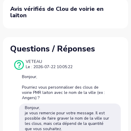
Avis vérifiés de Clou de voirie en
laiton
Questions / Réponses
VETEAU
Le : 2026-07-22 10:05:22
Bonjour,
Pourriez vous personnaliser des clous de
voirie PMR laiton avec le nom de la ville (ex :
Angers) ?
Bonjour,
je vous remercie pour votre message. Il est
possible de faire graver le nom de la ville sur
les clous, mais cela dépend de la quantité
que vous souhaitez.