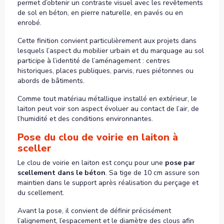
permet d’obtenir un contraste visuel avec les revêtements
de sol en béton, en pierre naturelle, en pavés ou en
enrobé.
Cette finition convient particulièrement aux projets dans
lesquels l’aspect du mobilier urbain et du marquage au sol
participe à l’identité de l’aménagement : centres
historiques, places publiques, parvis, rues piétonnes ou
abords de bâtiments.
Comme tout matériau métallique installé en extérieur, le
laiton peut voir son aspect évoluer au contact de l’air, de
l’humidité et des conditions environnantes.
Pose du clou de voirie en laiton à
sceller
Le clou de voirie en laiton est conçu pour une
pose par
scellement dans le béton
. Sa tige de 10 cm assure son
maintien dans le support après réalisation du perçage et
du scellement.
Avant la pose, il convient de définir précisément
l’alignement, l’espacement et le diamètre des clous afin