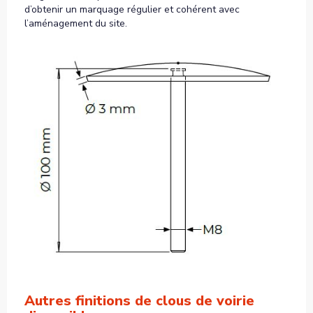
d’obtenir un marquage régulier et cohérent avec
l’aménagement du site.
Autres finitions de clous de voirie