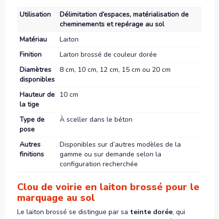
Utilisation
Délimitation d’espaces, matérialisation de
cheminements et repérage au sol
Matériau
Laiton
Finition
Laiton brossé de couleur dorée
Diamètres
8 cm, 10 cm, 12 cm, 15 cm ou 20 cm
disponibles
Hauteur de
10 cm
la tige
Type de
À sceller dans le béton
pose
Autres
Disponibles sur d’autres modèles de la
finitions
gamme ou sur demande selon la
configuration recherchée
Clou de voirie en laiton brossé pour le
marquage au sol
Le laiton brossé se distingue par sa
teinte dorée
, qui