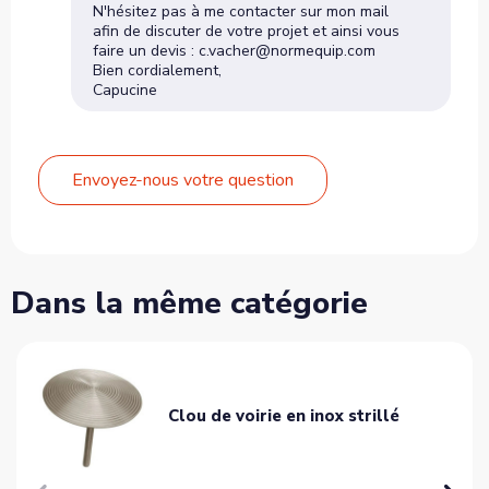
N'hésitez pas à me contacter sur mon mail
afin de discuter de votre projet et ainsi vous
faire un devis : c.vacher@normequip.com
Bien cordialement,
Capucine
Envoyez-nous votre question
Dans la même catégorie
Clou de voirie en inox strillé