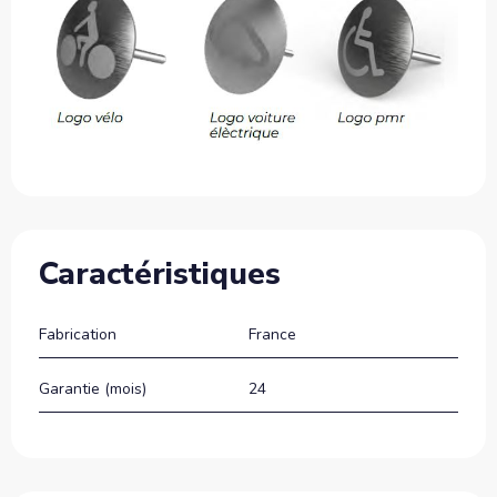
Caractéristiques
Fabrication
France
Garantie (mois)
24