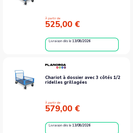
À partir de
525,00 €
Livraison
dès le
13/08/2026
Chariot à dossier avec 3 côtés 1/2
ridelles grillagées
À partir de
579,00 €
Livraison
dès le
13/08/2026