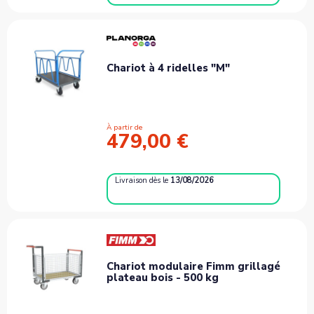
Chariot à 4 ridelles "M"
À partir de
479,00 €
Livraison
dès le
13/08/2026
Chariot modulaire Fimm grillagé
plateau bois - 500 kg