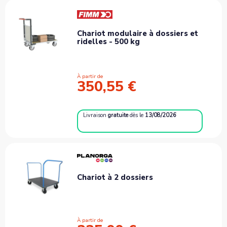
Chariot modulaire à dossiers et
ridelles - 500 kg
À partir de
350,55 €
Livraison
gratuite
dès le
13/08/2026
Chariot à 2 dossiers
À partir de