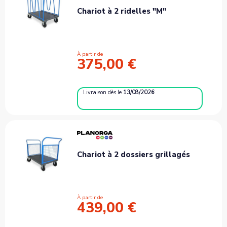
Chariot à 2 ridelles "M"
À partir de
375,00 €
Livraison
dès le
13/08/2026
Chariot à 2 dossiers grillagés
À partir de
439,00 €