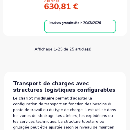
À partir de
630,81 €
Livraison
gratuite
dès le
20/08/2026
Affichage 1-25 de 25 article(s)
Transport de charges avec
structures logistiques configurables
Le
chariot modulaire
permet d’adapter la
configuration de transport en fonction des besoins du
poste de travail ou du type de charge. Il est utilisé dans
les zones de stockage, les ateliers, les expéditions ou
les services techniques. La structure tubulaire ou
grillagée peut être ajustée selon le niveau de maintien