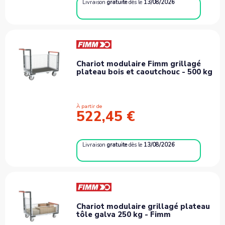
Livraison
gratuite
dès le
13/08/2026
Chariot modulaire Fimm grillagé
plateau bois et caoutchouc - 500 kg
À partir de
522,45 €
Livraison
gratuite
dès le
13/08/2026
Chariot modulaire grillagé plateau
tôle galva 250 kg - Fimm