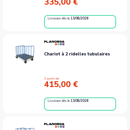
335,00 €
Livraison
dès le
13/08/2026
Chariot à 2 ridelles tubulaires
À partir de
415,00 €
Livraison
dès le
13/08/2026