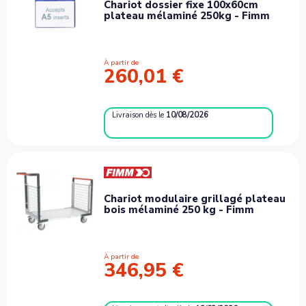
Chariot dossier fixe 100x60cm
plateau mélaminé 250kg - Fimm
À partir de
260,01 €
Livraison
dès le
10/08/2026
Chariot modulaire grillagé plateau
bois mélaminé 250 kg - Fimm
À partir de
346,95 €