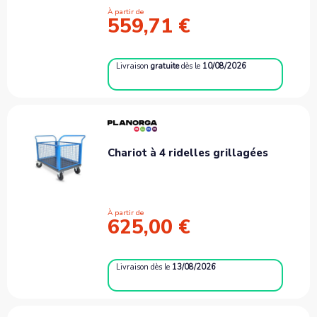
À partir de
559,71 €
Livraison
gratuite
dès le
10/08/2026
Chariot à 4 ridelles grillagées
À partir de
625,00 €
Livraison
dès le
13/08/2026