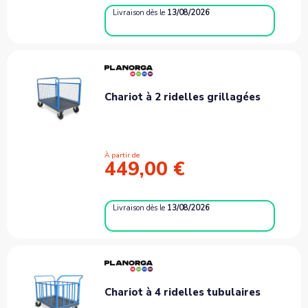
Livraison
dès le
13/08/2026
Chariot à 2 ridelles grillagées
À partir de
449,00 €
Livraison
dès le
13/08/2026
Chariot à 4 ridelles tubulaires