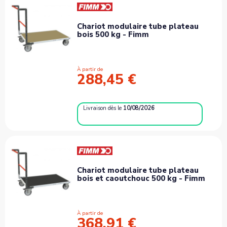
Chariot modulaire tube plateau
bois 500 kg - Fimm
À partir de
288,45 €
Livraison
dès le
10/08/2026
Chariot modulaire tube plateau
bois et caoutchouc 500 kg - Fimm
À partir de
368,91 €