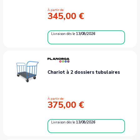
À partir de
345,00 €
Livraison
dès le
13/08/2026
Chariot à 2 dossiers tubulaires
À partir de
375,00 €
Livraison
dès le
13/08/2026