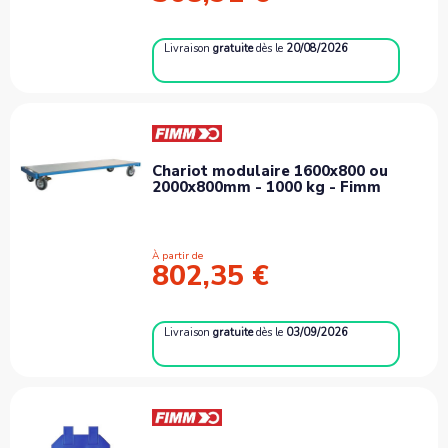
Livraison
gratuite
dès le
20/08/2026
Chariot modulaire 1600x800 ou
2000x800mm - 1000 kg - Fimm
À partir de
802,35 €
Livraison
gratuite
dès le
03/09/2026