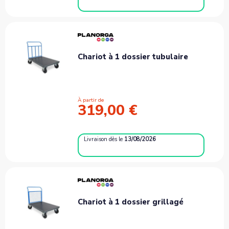
Chariot à 1 dossier tubulaire
À partir de
319,00 €
Livraison
dès le
13/08/2026
Chariot à 1 dossier grillagé