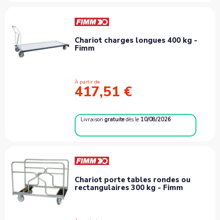
Chariot charges longues 400 kg -
Fimm
À partir de
417,51 €
Livraison
gratuite
dès le
10/08/2026
Chariot porte tables rondes ou
rectangulaires 300 kg - Fimm