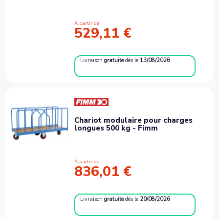
À partir de
529,11 €
Livraison
gratuite
dès le
13/08/2026
Chariot modulaire pour charges
longues 500 kg - Fimm
À partir de
836,01 €
Livraison
gratuite
dès le
20/08/2026