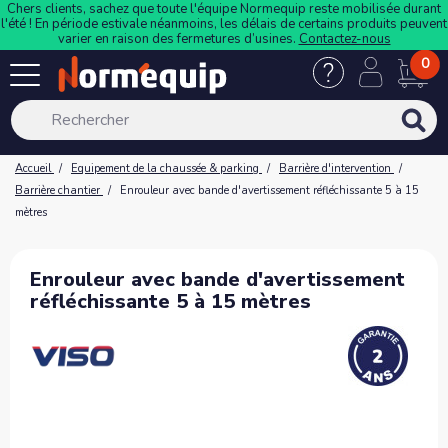
Chers clients, sachez que toute l'équipe Normequip reste mobilisée durant
l'été ! En période estivale néanmoins, les délais de certains produits peuvent
varier en raison des fermetures d’usines.
Contactez-nous
0
Accueil
Equipement de la chaussée & parking
Barrière d'intervention
Barrière chantier
Enrouleur avec bande d'avertissement réfléchissante 5 à 15
mètres
Enrouleur avec bande d'avertissement
réfléchissante 5 à 15 mètres