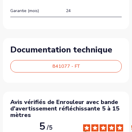
Garantie (mois)
24
Documentation technique
841077 - FT
Avis vérifiés de Enrouleur avec bande
d'avertissement réfléchissante 5 à 15
mètres
5
/
5