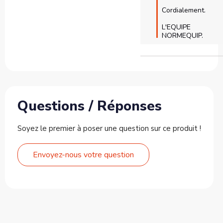
Cordialement.

L'EQUIPE 
NORMEQUIP.
Questions / Réponses
Soyez le premier à poser une question sur ce produit !
Envoyez-nous votre question