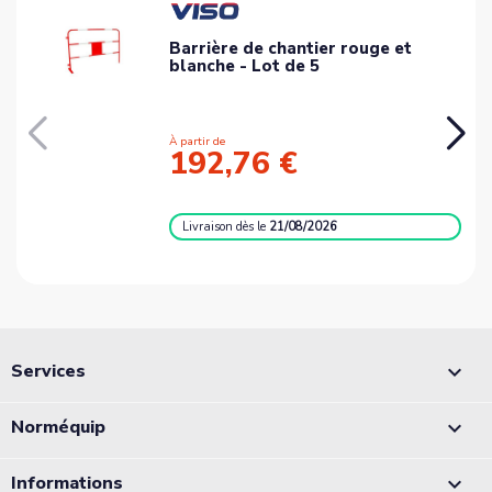
Barrière de chantier rouge et
blanche - Lot de 5
À partir de
192,76 €
Livraison
dès le
21/08/2026
Services

Norméquip

Informations
