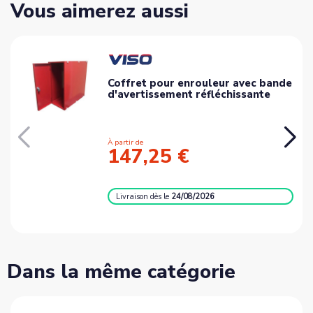
Vous aimerez aussi
Coffret pour enrouleur avec bande
d'avertissement réfléchissante
À partir de
147,25 €
Livraison
dès le
24/08/2026
Dans la même catégorie