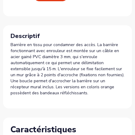
Descriptif
Barrière en tissu pour condamner des accès. La barrière
fonctionnant avec enrouleur est montée sur un câble en
acier gainé PVC diamètre 3 mm, qui s'enroule
automatiquement ce qui permet une délimitation
extensible jusqu'à 15 m. L'enrouleur se fixe facilement sur
un mur grâce à 2 points d'accroche (fixations non fournies).
Une boucle permet d'accrocher la barrière sur un
récepteur mural inclus. Les versions en coloris orange
possèdent des bandeaux réfléchissants.
Caractéristiques