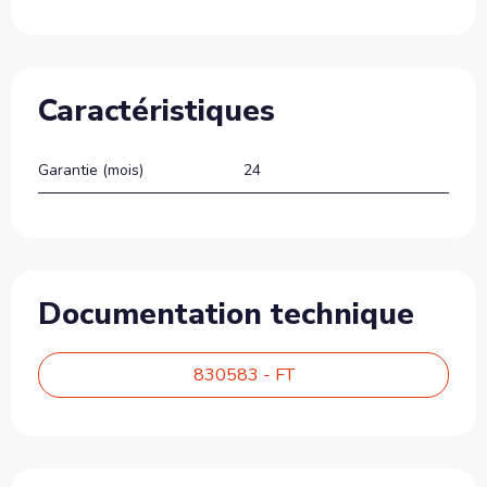
Caractéristiques
Garantie (mois)
24
Documentation technique
830583 - FT