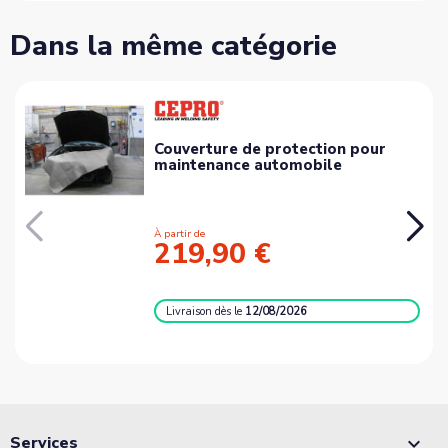
Dans la même catégorie
Couverture de protection pour
maintenance automobile
À partir de
219,90 €
Livraison
dès le
12/08/2026
Services
