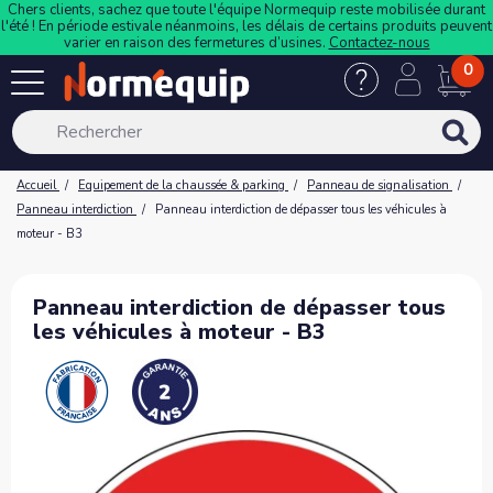
Chers clients, sachez que toute l'équipe Normequip reste mobilisée durant
l'été ! En période estivale néanmoins, les délais de certains produits peuvent
varier en raison des fermetures d’usines.
Contactez-nous
0
Accueil
Equipement de la chaussée & parking
Panneau de signalisation
Panneau interdiction
Panneau interdiction de dépasser tous les véhicules à
moteur - B3
Panneau interdiction de dépasser tous
les véhicules à moteur - B3