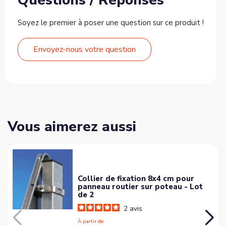
Soyez le premier à poser une question sur ce produit !
Envoyez-nous votre question
Vous aimerez aussi
Collier de fixation 8x4 cm pour
panneau routier sur poteau - Lot
de 2
2
avis
À partir de