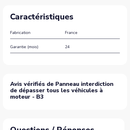
Caractéristiques
Fabrication
France
Garantie (mois)
24
Avis vérifiés de Panneau interdiction
de dépasser tous les véhicules à
moteur - B3
Questions / Réponses