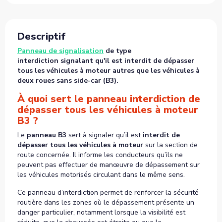
Descriptif
Panneau de signalisation
de type
interdiction signalant qu'il est interdit de dépasser
tous les véhicules à moteur autres que les véhicules à
deux roues sans side-car (B3).
À quoi sert le panneau interdiction de
dépasser tous les véhicules à moteur
B3 ?
Le
panneau B3
sert à signaler qu’il est
interdit de
dépasser tous les véhicules à moteur
sur la section de
route concernée. Il informe les conducteurs qu’ils ne
peuvent pas effectuer de manœuvre de dépassement sur
les véhicules motorisés circulant dans le même sens.
Ce panneau d’interdiction permet de renforcer la sécurité
routière dans les zones où le dépassement présente un
danger particulier, notamment lorsque la visibilité est