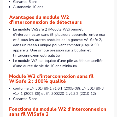
Garantie 5 ans
Autonomie 10 ans
Avantages du module W2
d’interconnexion de détecteurs
Le module WiSafe 2 (Module W2) permet
d’interconnecter sans fil plusieurs appareils entre eux
et à tous les autres produits de la gamme Wi-Safe 2,
dans un réseau unique pouvant compter jusqu’à 50
appareils. Une simple pression sur 2 bouton et
l’interconnexion est réalisée !
Le module W2 est équipé d’une pile au lithium scellée
d’une durée de vie de 10 ans minimum.
Module W2 d’interconnexion sans fil
WiSafe 2 : 100% qualité
conforme EN 301489-1 v1.6.1 (2005-09), EN 301489-3
v1.4.1 (2002-08) et EN 300220-2 v2.3.2 (2010-12)
Garantie 5 ans
Fonctions du module W2 d’interconnexion
sans fil WiSafe 2