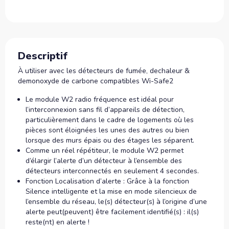
Descriptif
À utiliser avec les détecteurs de fumée, dechaleur &
demonoxyde de carbone compatibles Wi-Safe2
Le module W2 radio fréquence est idéal pour
l’interconnexion sans fil d’appareils de détection,
particulièrement dans le cadre de logements où les
pièces sont éloignées les unes des autres ou bien
lorsque des murs épais ou des étages les séparent.
Comme un réel répétiteur, le module W2 permet
d’élargir l’alerte d’un détecteur à l’ensemble des
détecteurs interconnectés en seulement 4 secondes.
Fonction Localisation d’alerte : Grâce à la fonction
Silence intelligente et la mise en mode silencieux de
l’ensemble du réseau, le(s) détecteur(s) à l’origine d’une
alerte peut(peuvent) être facilement identifié(s) : il(s)
reste(nt) en alerte !