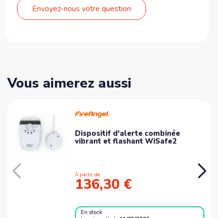
Envoyez-nous votre question
Vous aimerez aussi
Dispositif d'alerte combinée
vibrant et flashant WiSafe2
À partir de
136,30 €
En stock