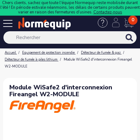
Chers clients, sachez que toute l'équipe Normequip reste mobilisée durant
l'été ! En période estivale néanmoins, les délais de certains produits peuvent
varier en raison des fermetures d’usines.
Contactez-nous
0
Accueil
Equipement de protection incendie
Détecteur de fumée & gaz
Détecteur de fumée à piles lithium
Module WiSafe2 d'interconnexion Fireangel
W2-MODULE
Module WiSafe2 d'interconnexion
Fireangel W2-MODULE