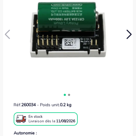
Réf.
260034
-
Poids unit.
0.2 kg
En stock
Livraison
dès le
11/08/2026
Autonomie :