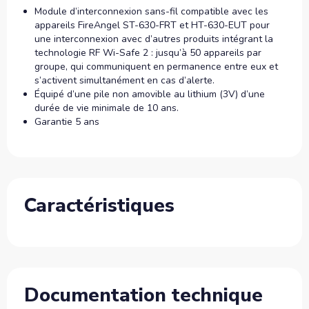
Module d’interconnexion sans-fil compatible avec les
appareils FireAngel ST-630-FRT et HT-630-EUT pour
une interconnexion avec d’autres produits intégrant la
technologie RF Wi-Safe 2 : jusqu’à 50 appareils par
groupe, qui communiquent en permanence entre eux et
s’activent simultanément en cas d’alerte.
Équipé d’une pile non amovible au lithium (3V) d’une
durée de vie minimale de 10 ans.
Garantie 5 ans
Caractéristiques
Documentation technique