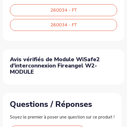
260034 - FT
260034 - FT
Avis vérifiés de Module WiSafe2
d'interconnexion Fireangel W2-
MODULE
Questions / Réponses
Soyez le premier à poser une question sur ce produit !