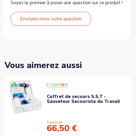
Soyez le premier à poser une question sur ce produit !
Envoyez-nous votre question
Vous aimerez aussi
Coffret de secours S.S.T -
Sauveteur Secouriste du Travail
À partir de
66,50 €