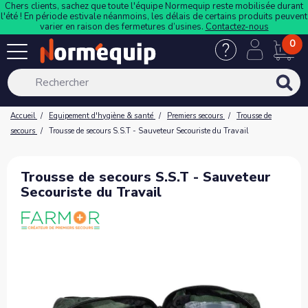
Chers clients, sachez que toute l'équipe Normequip reste mobilisée durant
l'été ! En période estivale néanmoins, les délais de certains produits peuvent
varier en raison des fermetures d’usines.
Contactez-nous
0
Accueil
Equipement d'hygiène & santé
Premiers secours
Trousse de
secours
Trousse de secours S.S.T - Sauveteur Secouriste du Travail
Trousse de secours S.S.T - Sauveteur
Secouriste du Travail