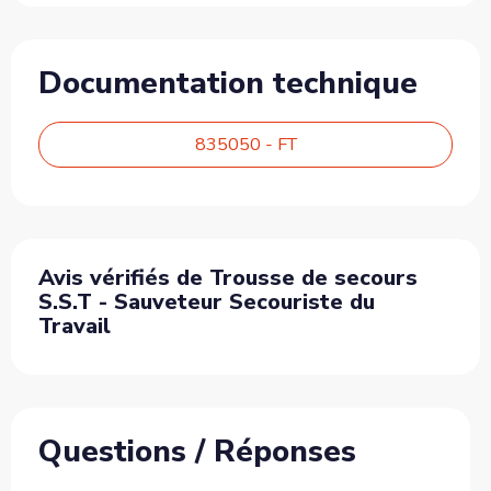
Documentation technique
835050 - FT
Avis vérifiés de Trousse de secours
S.S.T - Sauveteur Secouriste du
Travail
Questions / Réponses