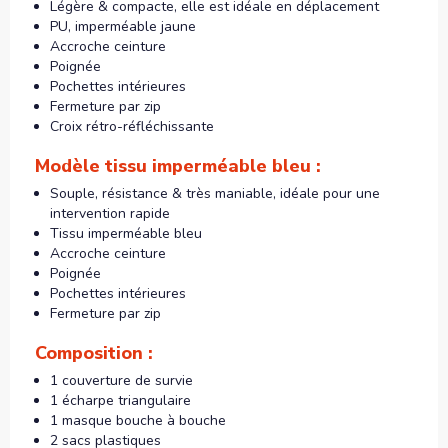
Légère & compacte, elle est idéale en déplacement
PU, imperméable jaune
Accroche ceinture
Poignée
Pochettes intérieures
Fermeture par zip
Croix rétro-réfléchissante
Modèle tissu imperméable bleu :
Souple, résistance & très maniable, idéale pour une
intervention rapide
Tissu imperméable bleu
Accroche ceinture
Poignée
Pochettes intérieures
Fermeture par zip
Composition :
1 couverture de survie
1 écharpe triangulaire
1 masque bouche à bouche
2 sacs plastiques