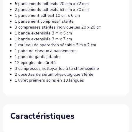
5 pansements adhésifs 20 mm x 72 mm
2 pansements adhésifs 53 mm x 70 mm
1 pansement adhésif 10 cm x 6 cm
1 pansement compressif stérile
3 compresses stériles individuelles 20 x 20 cm
1 bande extensible 3 m x 5 cm
1 bande extensible 3 m x 7 cm
1 rouleau de sparadrap sécable 5 m x 2 cm
1 paire de ciseaux à pansements
1 paire de gants jetables
12 épingles de sûreté
3 compresses nettoyantes à la chlorhexidine
2 dosettes de sérum physiologique stérile
1 livret premiers soins en 10 langues
Caractéristiques