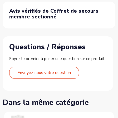
Avis vérifiés de Coffret de secours
membre sectionné
Questions / Réponses
Soyez le premier à poser une question sur ce produit !
Envoyez-nous votre question
Dans la même catégorie