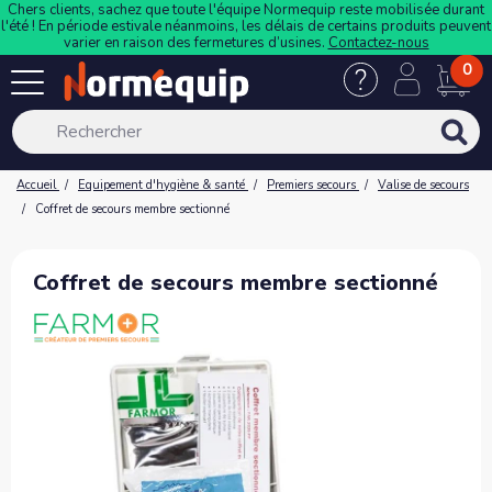
Chers clients, sachez que toute l'équipe Normequip reste mobilisée durant
l'été ! En période estivale néanmoins, les délais de certains produits peuvent
varier en raison des fermetures d’usines.
Contactez-nous
0
Accueil
Equipement d'hygiène & santé
Premiers secours
Valise de secours
Coffret de secours membre sectionné
Coffret de secours membre sectionné