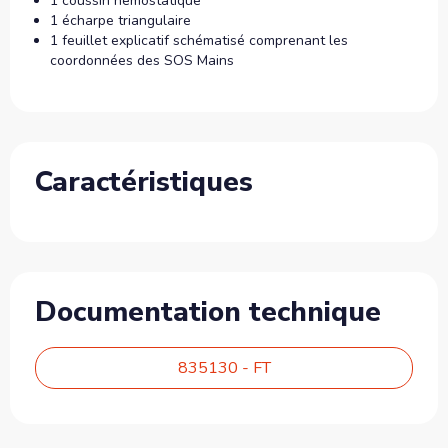
1 coussin hémostatique
1 écharpe triangulaire
1 feuillet explicatif schématisé comprenant les
coordonnées des SOS Mains
Caractéristiques
Documentation technique
835130 - FT