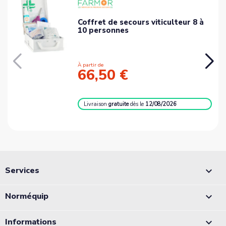
Coffret de secours viticulteur 8 à
10 personnes
À partir de
66,50 €
Livraison
gratuite
dès le
12/08/2026
Services

Norméquip

Informations
