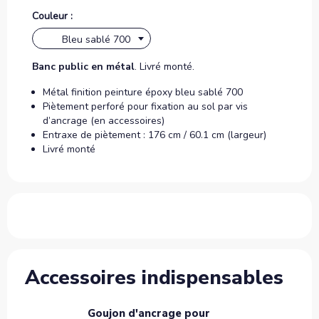
Couleur :
Bleu sablé 700
Banc public en métal
. Livré monté.
Métal finition peinture époxy bleu sablé 700
Piètement perforé pour fixation au sol par vis
d’ancrage (en accessoires)
Entraxe de piètement : 176 cm / 60.1 cm (largeur)
Livré monté
Accessoires indispensables
Goujon d'ancrage pour