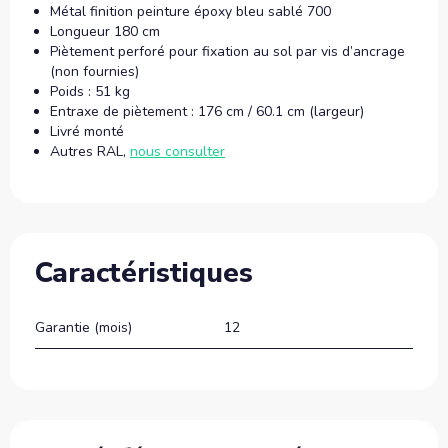
Métal finition peinture époxy bleu sablé 700
Longueur 180 cm
Piètement perforé pour fixation au sol par vis d’ancrage
(non fournies)
Poids : 51 kg
Entraxe de piètement : 176 cm / 60.1 cm (largeur)
Livré monté
Autres RAL,
nous consulter
Caractéristiques
Garantie (mois)
12