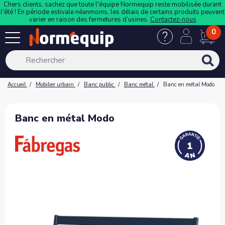
Chers clients, sachez que toute l'équipe Normequip reste mobilisée durant
l'été ! En période estivale néanmoins, les délais de certains produits peuvent
varier en raison des fermetures d’usines.
Contactez-nous
0
Accueil
Mobilier urbain
Banc public
Banc métal
Banc en métal Modo
Banc en métal Modo