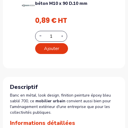
béton M10 x 90 D.10 mm
0,89 € HT
Ajouter
Descriptif
Banc en métal, look design, finition peinture époxy bleu
sablé 700, ce
mobilier urbain
convient aussi bien pour
l'aménagement extérieur d'une entreprise que pour les
collectivités publiques.
Informations détaillées