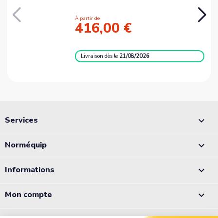
À partir de
416,00 €
Livraison
dès le
21/08/2026
Services

Norméquip

Informations

Mon compte
