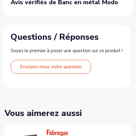
Avis vérifiés de Banc en métal Modo
Questions / Réponses
Soyez le premier à poser une question sur ce produit !
Envoyez-nous votre question
Vous aimerez aussi