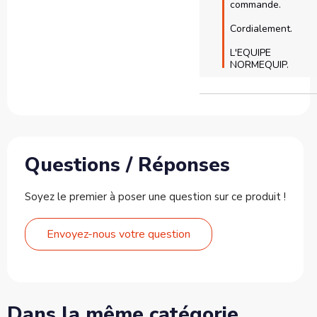
commande.

Cordialement.

L'EQUIPE 
NORMEQUIP.
Questions / Réponses
Soyez le premier à poser une question sur ce produit !
Envoyez-nous votre question
Dans la même catégorie