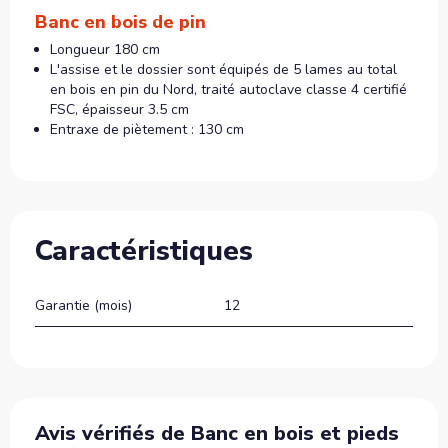
Banc en bois de pin
Longueur 180 cm
L'assise et le dossier sont équipés de 5 lames au total
en bois en pin du Nord, traité autoclave classe 4 certifié
FSC, épaisseur 3.5 cm
Entraxe de piètement : 130 cm
Caractéristiques
Garantie (mois)
12
Avis vérifiés de Banc en bois et pieds