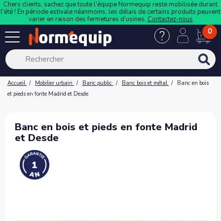
Chers clients, sachez que toute l'équipe Normequip reste mobilisée durant
l'été ! En période estivale néanmoins, les délais de certains produits peuvent
varier en raison des fermetures d’usines.
Contactez-nous
0
Accueil
Mobilier urbain
Banc public
Banc bois et métal
Banc en bois
et pieds en fonte Madrid et Desde
Banc en bois et pieds en fonte Madrid
et Desde