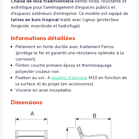
Chaise de ville traditionnelle
Benito Roda, résistante et
esthétique pour l'aménagement d'espaces publics et
d'espaces extérieurs d'entreprise. Ce modèle est equipé de
lattes en bois tropical
traité avec Lignus (protecteur
fongicide, insecticide et hydrofuge).
Informations détaillées
Piètement en fonte ductile avec traitement Ferrus
(protège le fer et garantit une résistance optimale à la
corrosion).
Finition couche primaire époxy et thermolaquage
polyester couleur noir.
Fixation au sol : 4
goujons d'ancrage
M10 en fonction de
la surface et du projet (en accessoires).
Visserie en acier inoxydable.
Dimensions