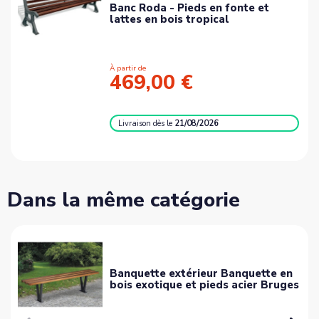
Banc Roda - Pieds en fonte et
lattes en bois tropical
À partir de
469,00 €
Livraison
dès le
21/08/2026
Dans la même catégorie
Banquette extérieur Banquette en
bois exotique et pieds acier Bruges