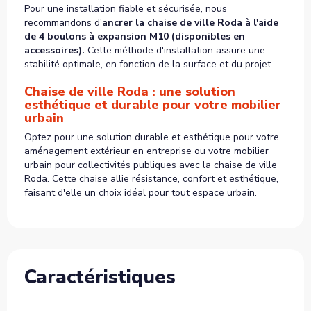
Pour une installation fiable et sécurisée, nous
recommandons d'
ancrer la chaise de ville Roda à l'aide
de 4 boulons à expansion M10 (disponibles en
accessoires).
Cette méthode d'installation assure une
stabilité optimale, en fonction de la surface et du projet.
Chaise de ville Roda : une solution
esthétique et durable pour votre mobilier
urbain
Optez pour une solution durable et esthétique pour votre
aménagement extérieur en entreprise ou votre mobilier
urbain pour collectivités publiques avec la chaise de ville
Roda. Cette chaise allie résistance, confort et esthétique,
faisant d'elle un choix idéal pour tout espace urbain.
Caractéristiques