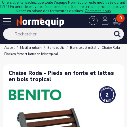
Chers clients, sachez que toute l'équipe Normequip reste mobilisée durant
l'été ! En période estivale néanmoins, les délais de certains produits peuvent
varier en raison des fermetures d’usines.
Contactez-nous
0
Accueil
Mobilier urbain
Banc public
Banc bois et métal
Chaise Roda -
Pieds en fonte et lattes en bois tropical
Chaise Roda - Pieds en fonte et lattes
en bois tropical