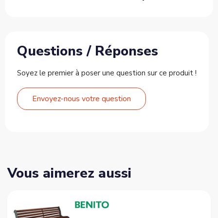
Questions / Réponses
Soyez le premier à poser une question sur ce produit !
Envoyez-nous votre question
Vous aimerez aussi