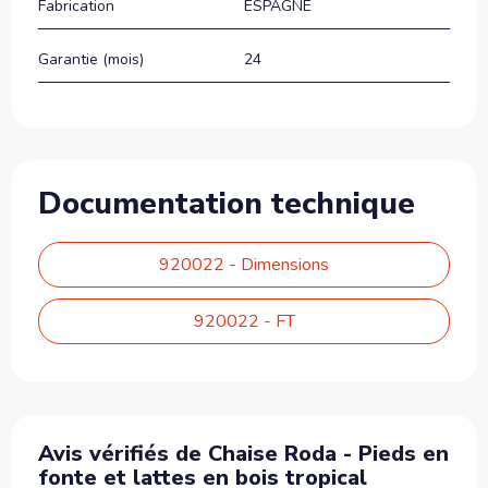
Fabrication
ESPAGNE
Garantie (mois)
24
Documentation technique
920022 - Dimensions
920022 - FT
Avis vérifiés de Chaise Roda - Pieds en
fonte et lattes en bois tropical