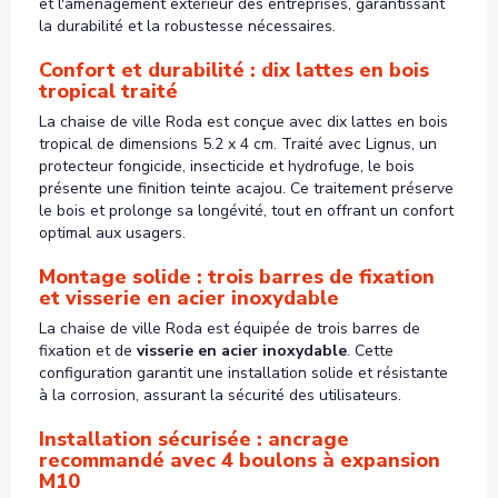
et l'aménagement extérieur des entreprises, garantissant
la durabilité et la robustesse nécessaires.
Confort et durabilité : dix lattes en bois
tropical traité
La chaise de ville Roda est conçue avec dix lattes en bois
tropical de dimensions 5.2 x 4 cm. Traité avec Lignus, un
protecteur fongicide, insecticide et hydrofuge, le bois
présente une finition teinte acajou. Ce traitement préserve
le bois et prolonge sa longévité, tout en offrant un confort
optimal aux usagers.
Montage solide : trois barres de fixation
et visserie en acier inoxydable
La chaise de ville Roda est équipée de trois barres de
fixation et de
visserie en acier inoxydable
. Cette
configuration garantit une installation solide et résistante
à la corrosion, assurant la sécurité des utilisateurs.
Installation sécurisée : ancrage
recommandé avec 4 boulons à expansion
M10