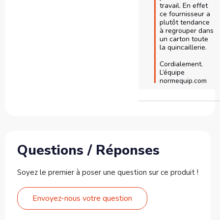
travail. En effet 
ce fournisseur a 
plutôt tendance 
à regrouper dans 
un carton toute 
la quincaillerie.

Cordialement.

L’équipe 
normequip.com
Questions / Réponses
Soyez le premier à poser une question sur ce produit !
Envoyez-nous votre question