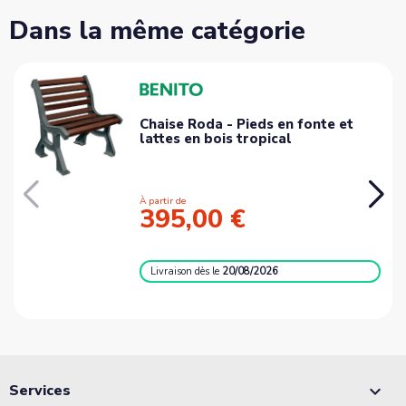
Dans la même catégorie
Chaise Roda - Pieds en fonte et
lattes en bois tropical
À partir de
395,00 €
Livraison
dès le
20/08/2026
Services
