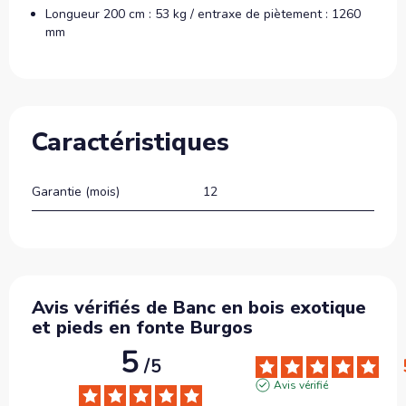
Longueur 200 cm : 53 kg / entraxe de piètement : 1260
mm
Caractéristiques
Garantie (mois)
12
Avis vérifiés de Banc en bois exotique
et pieds en fonte Burgos
5
/
5
Avis vérifié