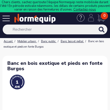
Chers clients, sachez que toute l'équipe Normequip reste mobilisée durant
l'été ! En période estivale néanmoins, les délais de certains produits peuvent
varier en raison des fermetures d’usines.
Contactez-nous
0
Accueil
Mobilier urbain
Banc public
Banc bois et métal
Banc en bois
exotique et pieds en fonte Burgos
Banc en bois exotique et pieds en fonte
Burgos