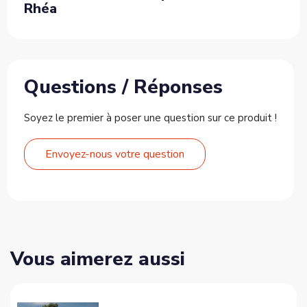
Rhéa
Questions / Réponses
Soyez le premier à poser une question sur ce produit !
Envoyez-nous votre question
Vous aimerez aussi