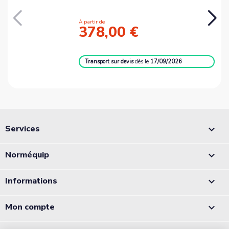
À partir de
378,00 €
Transport sur devis
dès le
17/09/2026
Services

Norméquip

Informations

Mon compte
