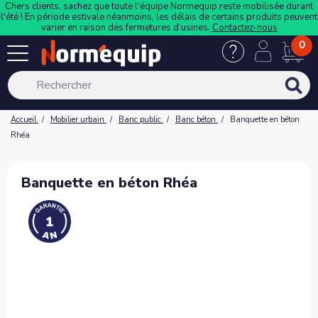
Chers clients, sachez que toute l'équipe Normequip reste mobilisée durant
l'été ! En période estivale néanmoins, les délais de certains produits peuvent
varier en raison des fermetures d’usines.
Contactez-nous
0
Accueil
Mobilier urbain
Banc public
Banc béton
Banquette en béton
Rhéa
Banquette en béton Rhéa