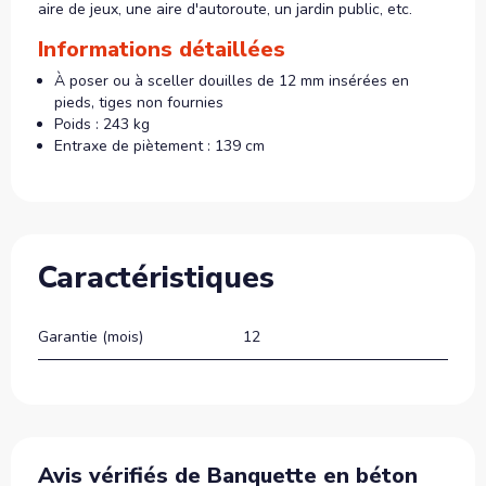
aire de jeux, une aire d'autoroute, un jardin public, etc.
Informations détaillées
À poser ou à sceller douilles de 12 mm insérées en
pieds, tiges non fournies
Poids : 243 kg
Entraxe de piètement : 139 cm
Caractéristiques
Garantie (mois)
12
Avis vérifiés de Banquette en béton