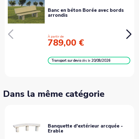
Banc en béton Borée avec bords
arrondis
À partir de
789,00 €
Transport sur devis
dès le
20/08/2026
Dans la même catégorie
Banquette d'extérieur arcquée -
Erable