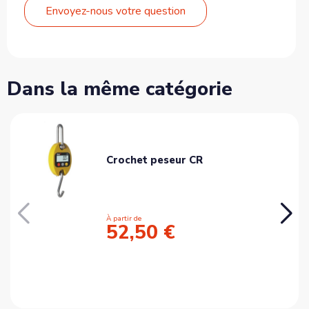
Envoyez-nous votre question
Dans la même catégorie
Crochet peseur CR
À partir de
52,50 €