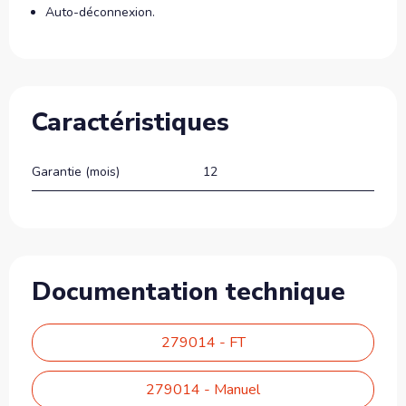
Auto-déconnexion.
Caractéristiques
Garantie (mois)
12
Documentation technique
279014 - FT
279014 - Manuel