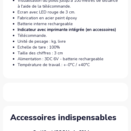
Visualisation du poids jusqu'à 100 mètres de distance
à l'aide de la télécommande.
Ecran avec LED rouge de 3 cm.
Fabrication en acier peint époxy
Batterie interne rechargeable
Indicateur avec imprimante intégrée (en accessoires)
Télécommande.
Unité de pesage : kg, livre
Echelle de tare : 100%
Taille des chiffres : 3 cm
Alimentation : 3DC 6V - batterie rechargeable
Température de travail : +-0°C / +40°C
Accessoires indispensables