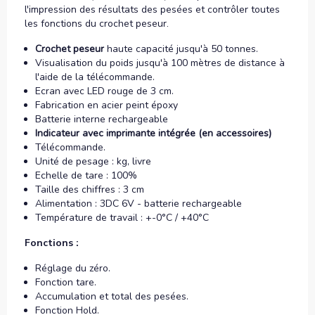
l'impression des résultats des pesées et contrôler toutes
les fonctions du crochet peseur.
Crochet peseur
haute capacité jusqu'à 50 tonnes.
Visualisation du poids jusqu'à 100 mètres de distance à
l'aide de la télécommande.
Ecran avec LED rouge de 3 cm.
Fabrication en acier peint époxy
Batterie interne rechargeable
Indicateur avec imprimante intégrée (en accessoires)
Télécommande.
Unité de pesage : kg, livre
Echelle de tare : 100%
Taille des chiffres : 3 cm
Alimentation : 3DC 6V - batterie rechargeable
Température de travail : +-0°C / +40°C
Fonctions :
Réglage du zéro.
Fonction tare.
Accumulation et total des pesées.
Fonction Hold.