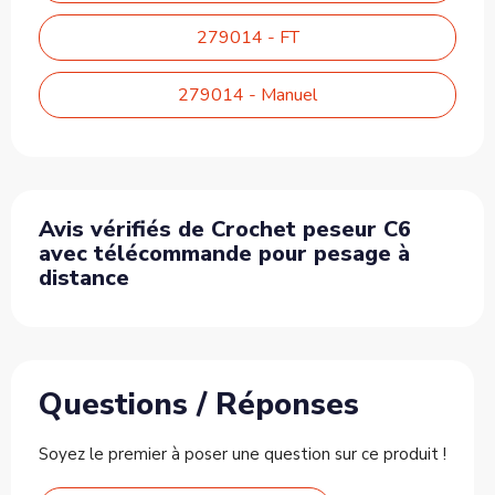
279014 - FT
279014 - Manuel
Avis vérifiés de Crochet peseur C6
avec télécommande pour pesage à
distance
Questions / Réponses
Soyez le premier à poser une question sur ce produit !