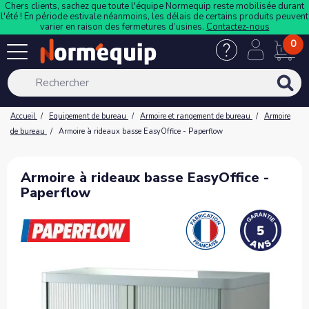
Chers clients, sachez que toute l'équipe Normequip reste mobilisée durant
l'été ! En période estivale néanmoins, les délais de certains produits peuvent
varier en raison des fermetures d’usines.
Contactez-nous
0
Accueil
Equipement de bureau
Armoire et rangement de bureau
Armoire
de bureau
Armoire à rideaux basse EasyOffice - Paperflow
Armoire à rideaux basse EasyOffice -
Paperflow