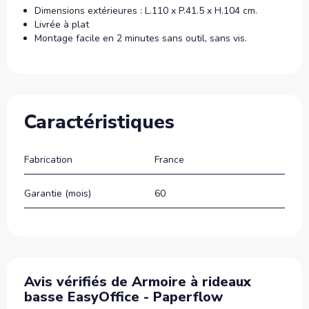
Dimensions extérieures : L.110 x P.41.5 x H.104 cm.
Livrée à plat
Montage facile en 2 minutes sans outil, sans vis.
Caractéristiques
Fabrication
France
Garantie (mois)
60
Avis vérifiés de Armoire à rideaux
basse EasyOffice - Paperflow