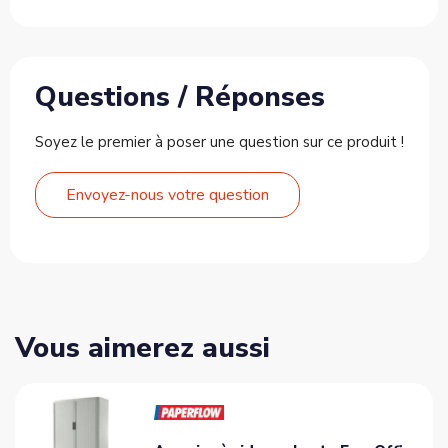
Questions / Réponses
Soyez le premier à poser une question sur ce produit !
Envoyez-nous votre question
Vous aimerez aussi