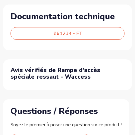
Documentation technique
861234 - FT
Avis vérifiés de Rampe d'accès
spéciale ressaut - Waccess
Questions / Réponses
Soyez le premier à poser une question sur ce produit !