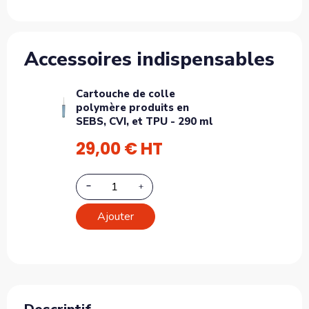
Accessoires indispensables
Cartouche de colle
polymère produits en
SEBS, CVI, et TPU - 290 ml
29,00 € HT
Ajouter