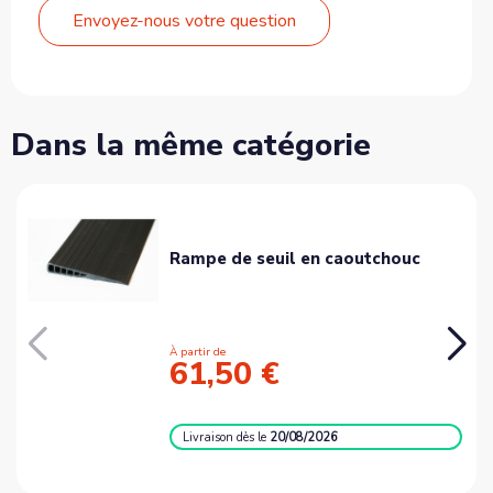
Envoyez-nous votre question
Dans la même catégorie
Rampe de seuil en caoutchouc
À partir de
61,50 €
Livraison
dès le
20/08/2026