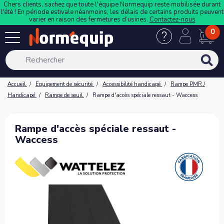
Chers clients, sachez que toute l'équipe Normequip reste mobilisée durant
l'été ! En période estivale néanmoins, les délais de certains produits peuvent
varier en raison des fermetures d’usines.
Contactez-nous
0
Accueil
Equipement de sécurité
Accessibilité handicapé
Rampe PMR /
Handicapé
Rampe de seuil
Rampe d'accès spéciale ressaut - Waccess
Rampe d'accès spéciale ressaut -
Waccess