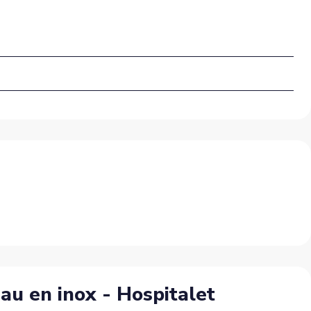
au en inox - Hospitalet