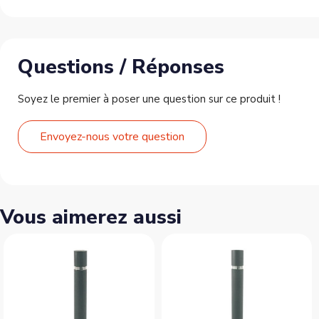
Questions / Réponses
Soyez le premier à poser une question sur ce produit !
Envoyez-nous votre question
Vous aimerez aussi