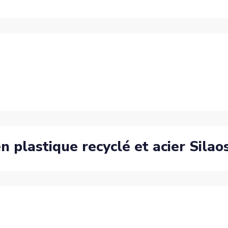
n plastique recyclé et acier Silao