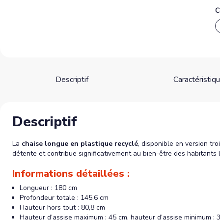
C
Descriptif
Caractéristiq
Descriptif
La
chaise longue en plastique recyclé
, disponible en version tr
détente et contribue significativement au bien-être des habitants 
Informations détaillées :
Longueur : 180 cm
Profondeur totale : 145,6 cm
Hauteur hors tout : 80,8 cm
Hauteur d’assise maximum : 45 cm, hauteur d’assise minimum : 