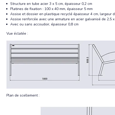
Structure en tube acier 3 x 5 cm, épaisseur 0,2 cm
Platines de fixation : 100 x 40 mm, épaisseur 5 mm
Assise et dossier en plastique recyclé épaisseur 4 cm, largeur
Assise renforcée avec une armature en acier galvanisé de 2,5 x
Avec ou sans accoudoir, épaisseur 0,8 cm
Vue éclatée :
Plan de scellement :