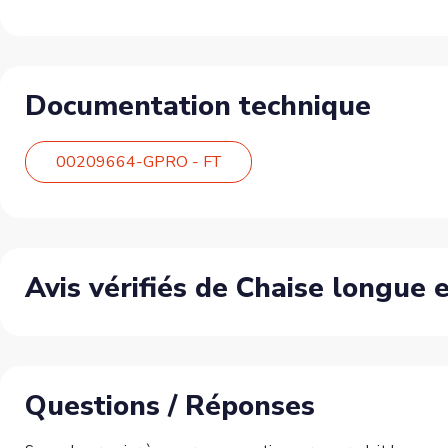
Documentation technique
00209664-GPRO - FT
Avis vérifiés de Chaise longue e
Questions / Réponses