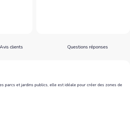
Avis clients
Questions réponses
es parcs et jardins publics, elle est idéale pour créer des zones de