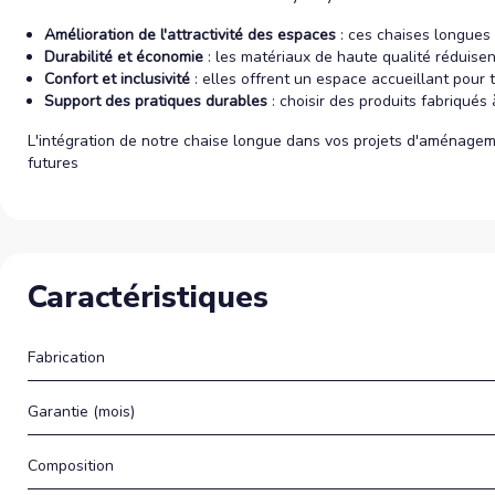
Amélioration de l'attractivité des espaces
: ces chaises longues 
Durabilité et économie
: les matériaux de haute qualité réduis
Confort et inclusivité
: elles offrent un espace accueillant pour 
Support des pratiques durables
: choisir des produits fabriqués
L'intégration de notre chaise longue dans vos projets d'aménagem
futures
Caractéristiques
Fabrication
Garantie (mois)
Composition