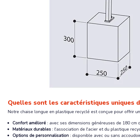
Quelles sont les caractéristiques uniques d
Notre chaise longue en plastique recyclé est conçue pour offrir un
Confort amélioré
: avec ses dimensions généreuses de 180 cm de 
Matériaux durables
: l'association de l'acier et du plastique re
Options de personnalisation
: disponible avec ou sans accoudoir