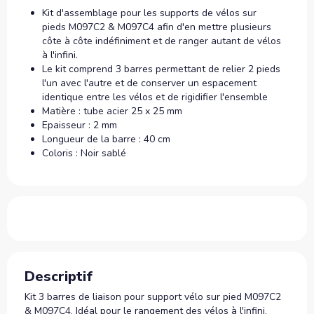
Kit d'assemblage pour les supports de vélos sur
pieds M097C2 & M097C4 afin d'en mettre plusieurs
côte à côte indéfiniment et de ranger autant de vélos
à l'infini.
Le kit comprend 3 barres permettant de relier 2 pieds
l'un avec l'autre et de conserver un espacement
identique entre les vélos et de rigidifier l'ensemble
Matière : tube acier 25 x 25 mm
Epaisseur : 2 mm
Longueur de la barre : 40 cm
Coloris : Noir sablé
Descriptif
Kit 3 barres de liaison pour support vélo sur pied M097C2
& M097C4. Idéal pour le rangement des vélos à l'infini.