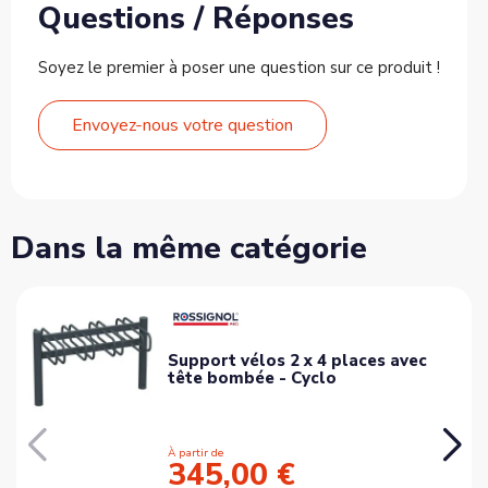
Questions / Réponses
Soyez le premier à poser une question sur ce produit !
Envoyez-nous votre question
Dans la même catégorie
Support vélos 2 x 4 places avec
tête bombée - Cyclo
À partir de
345,00 €