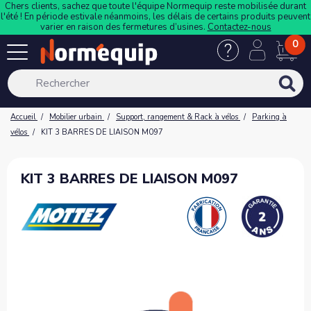
Chers clients, sachez que toute l'équipe Normequip reste mobilisée durant
l'été ! En période estivale néanmoins, les délais de certains produits peuvent
varier en raison des fermetures d’usines.
Contactez-nous
0
Accueil
Mobilier urbain
Support, rangement & Rack à vélos
Parking à
vélos
KIT 3 BARRES DE LIAISON M097
KIT 3 BARRES DE LIAISON M097