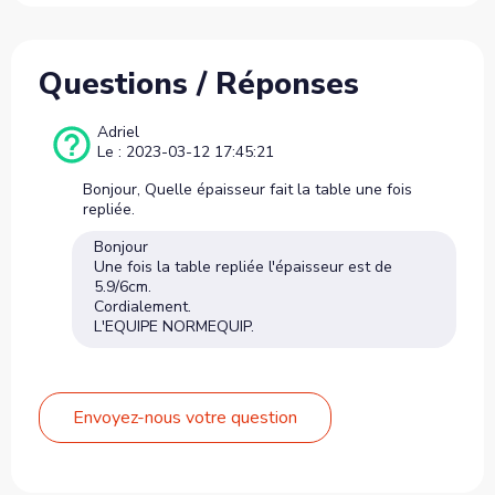
Questions / Réponses
Adriel
Le : 2023-03-12 17:45:21
Bonjour, Quelle épaisseur fait la table une fois
repliée.
Bonjour
Une fois la table repliée l'épaisseur est de
5.9/6cm.
Cordialement.
L'EQUIPE NORMEQUIP.
Envoyez-nous votre question