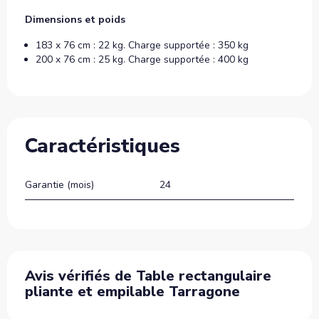
Dimensions et poids
183 x 76 cm : 22 kg. Charge supportée : 350 kg
200 x 76 cm : 25 kg. Charge supportée : 400 kg
Caractéristiques
Garantie (mois)
24
Avis vérifiés de Table rectangulaire
pliante et empilable Tarragone