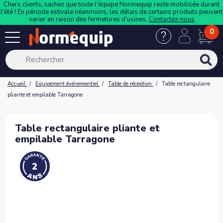
Chers clients, sachez que toute l'équipe Normequip reste mobilisée durant
l'été ! En période estivale néanmoins, les délais de certains produits peuvent
varier en raison des fermetures d’usines.
Contactez-nous
0
Accueil
Equipement événementiel
Table de réception
Table rectangulaire
pliante et empilable Tarragone
Table rectangulaire pliante et
empilable Tarragone