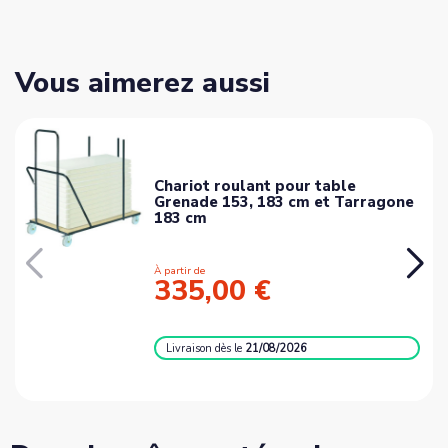
Vous aimerez aussi
Chariot roulant pour table
Grenade 153, 183 cm et Tarragone
183 cm
À partir de
335,00 €
Livraison
dès le
21/08/2026