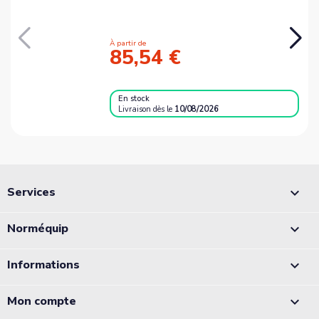
À partir de
85,54 €
En stock
Livraison
dès le
10/08/2026
Services

Norméquip

Informations

Mon compte
