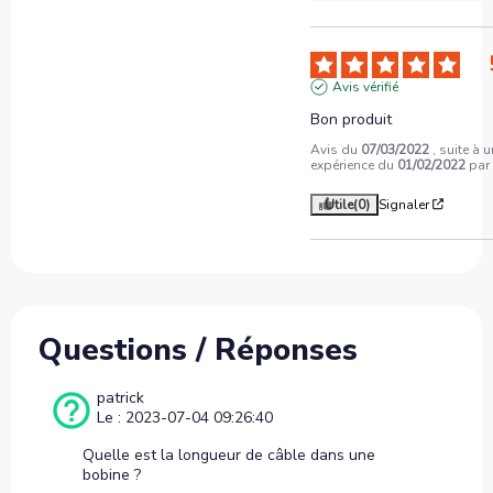
Avis vérifié
Bon produit
Avis du
07/03/2022
, suite à 
expérience du
01/02/2022
pa
Utile
(0)
Signaler
Questions / Réponses
patrick
Le : 2023-07-04 09:26:40
Quelle est la longueur de câble dans une
bobine ?