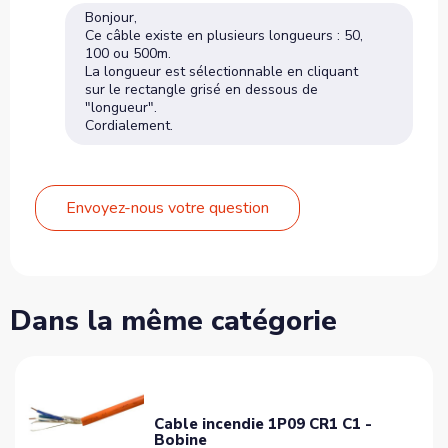
Bonjour,
Ce câble existe en plusieurs longueurs : 50,
100 ou 500m.
La longueur est sélectionnable en cliquant
sur le rectangle grisé en dessous de
"longueur".
Cordialement.
Envoyez-nous votre question
Dans la même catégorie
Cable incendie 1P09 CR1 C1 -
Bobine