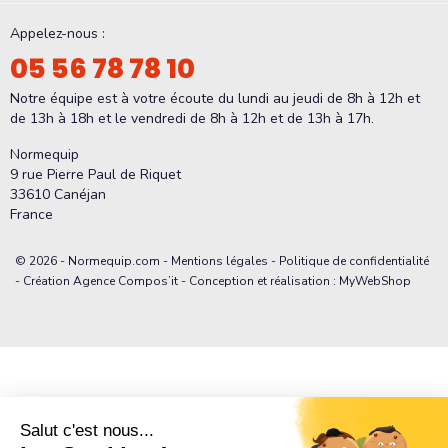
Appelez-nous :
05 56 78 78 10
Notre équipe est à votre écoute du lundi au jeudi de 8h à 12h et
de 13h à 18h et le vendredi de 8h à 12h et de 13h à 17h.
Normequip
9 rue Pierre Paul de Riquet
33610 Canéjan
France
© 2026 - Normequip.com -
Mentions légales
-
Politique de confidentialité
- Création Agence Compos’it - Conception et réalisation : MyWebShop