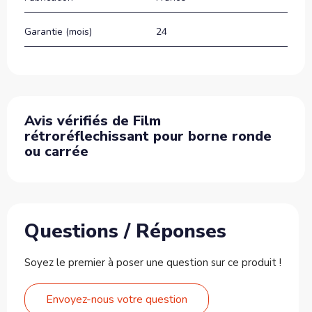
Garantie (mois)
24
Avis vérifiés de Film
rétroréflechissant pour borne ronde
ou carrée
Questions / Réponses
Soyez le premier à poser une question sur ce produit !
Envoyez-nous votre question