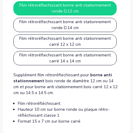
Film rétroréflechissant borne anti stationnement
ronde D.12 cm
Film rétroréflechissant borne anti stationnement
ronde D.14 cm
Film rétroréflechissant borne anti stationnement
carré 12 x 12 cm
Film rétroréflechissant borne anti stationnement
carré 14 x 14 cm
Supplément film rétroréflechissant pour
borne anti
stationnement
bois ronde de diamètre 12 cm ou 14
cm et pour borne anti stationnement bois carré 12 x 12
cm ou 14.5 x 14.5 cm.
Film rétroréfléchissant
Hauteur 10 cm sur borne ronde ou plaque rétro-
réfléchissant classe 1
Format 15 x 7 cm sur borne carré