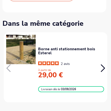
Dans la même catégorie
Borne anti stationnement bois
Esterel
2
avis
À partir de
29,00 €
Livraison
dès le
03/09/2026