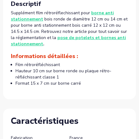
Descriptif
Supplément film rétroréflechissant pour
borne anti
stationnement
bois ronde de diamètre 12 cm ou 14 cm et
pour borne anti stationnement bois carré 12 x 12 cm ou
14.5 x 14.5 cm. Retrouvez notre article pour tout savoir sur
la réglementation et la
pose de potelets et bornes anti
stationnement
.
Informations détaillées :
Film rétroréfléchissant
Hauteur 10 cm sur borne ronde ou plaque rétro-
réfléchissant classe 1
Format 15 x 7 cm sur borne carré
Caractéristiques
Fabrication
France