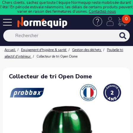
Chers clients, sachez que toute l'équipe Normequip reste mobilisée durant
l'été ! En période estivale néanmoins, les délais de certains produits peuvent
varier en raison des fermetures d’usines.
Contactez-nous
0
Accueil
Equipement d'hygiène & santé
Gestion des déchets
Poubelle tri
sélectif d'intérieur
Collecteur de tri Open Dome
Collecteur de tri Open Dome