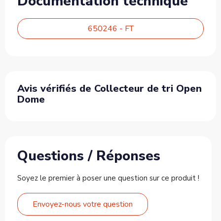
Documentation technique
650246 - FT
Avis vérifiés de Collecteur de tri Open
Dome
Questions / Réponses
Soyez le premier à poser une question sur ce produit !
Envoyez-nous votre question