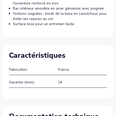
l'ouverture renforcé en inox
Bac intérieur amovible en acier galvanisé avec poignée
Finitions soignées : bords de la base en caoutchouc pour
éviter les rayures au sol.
Surface lisse pour un entretien facile
Caractéristiques
Fabrication
France
Garantie (mois)
24