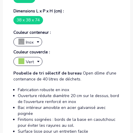
Dimensions L x P x H (cm) :
38 x 38 x 74
Couleur conteneur :
Inox
Couleur couvercle :
Vert
Poubelle de tri sélectif de bureau
Open dôme d'une
contenance de 40 litres de déchets.
Fabrication robuste en inox
Ouverture réduite
diamètre 20 cm
sur le dessus, bord
de l'ouverture renforcé en inox
Bac intérieur amovible en acier galvanisé avec
poignée
Finitions soignées : bords de la base en caoutchouc
pour éviter les rayures au sol.
Surface lisse pour un entretien facile