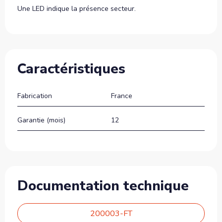
Une LED indique la présence secteur.
Caractéristiques
Fabrication
France
Garantie (mois)
12
Documentation technique
200003-FT