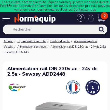
Chers clients, sachez que toute l'équipe Normequip reste mobilisée durant
l'été ! En période estivale néanmoins, les délais de certains produits peuvent
varier en raison des fermetures d’usines.
Contactez-nous
0
Accueil
Equipement de sécurité
Gestion d'accès
Accessoires gestion
d'accès
Alimentation électrique
Alimentation rail DIN 230v ac - 24v dc 2.5a
- Sewosy ADD2448
Alimentation rail DIN 230v ac - 24v dc
2.5a - Sewosy ADD2448