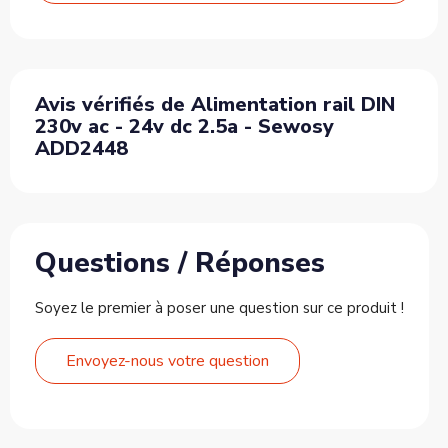
Avis vérifiés de Alimentation rail DIN
230v ac - 24v dc 2.5a - Sewosy
ADD2448
Questions / Réponses
Soyez le premier à poser une question sur ce produit !
Envoyez-nous votre question