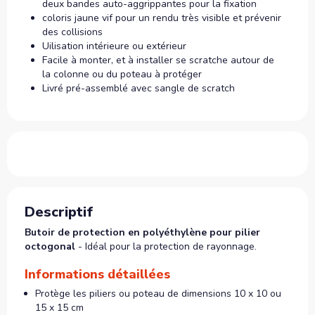
deux bandes auto-aggrippantes pour la fixation
coloris jaune vif pour un rendu très visible et prévenir
des collisions
Uilisation intérieure ou extérieur
Facile à monter, et à installer se scratche autour de
la colonne ou du poteau à protéger
Livré pré-assemblé avec sangle de scratch
Descriptif
Butoir de protection en polyéthylène pour pilier
octogonal
- Idéal pour la protection de rayonnage.
Informations détaillées
Protège les piliers ou poteau de dimensions 10 x 10 ou
15 x 15 cm