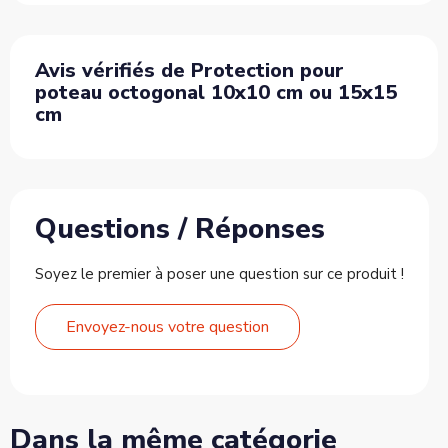
Avis vérifiés de Protection pour
poteau octogonal 10x10 cm ou 15x15
cm
Questions / Réponses
Soyez le premier à poser une question sur ce produit !
Envoyez-nous votre question
Dans la même catégorie