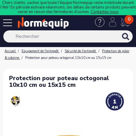
Chers clients, sachez que toute l'équipe Normequip reste mobilisée durant
l'été ! En période estivale néanmoins, les délais de certains produits peuvent
varier en raison des fermetures d’usines.
Contactez-nous
0
Accueil
Equipement de l'entrepôt
Sécurité de l'entrepôt
Protection de pilier
& colonne
Protection pour poteau octogonal 10x10 cm ou 15x15 cm
Protection pour poteau octogonal
10x10 cm ou 15x15 cm