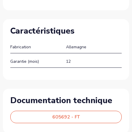
Caractéristiques
Fabrication
Allemagne
Garantie (mois)
12
Documentation technique
605692 - FT