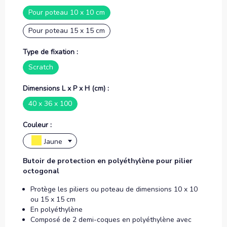
Pour poteau 10 x 10 cm
Pour poteau 15 x 15 cm
Type de fixation :
Scratch
Dimensions L x P x H (cm) :
40 x 36 x 100
Couleur :
Jaune
Butoir de protection en polyéthylène pour pilier
octogonal
Protège les piliers ou poteau de dimensions 10 x 10
ou 15 x 15 cm
En polyéthylène
Composé de 2 demi-coques en polyéthylène avec