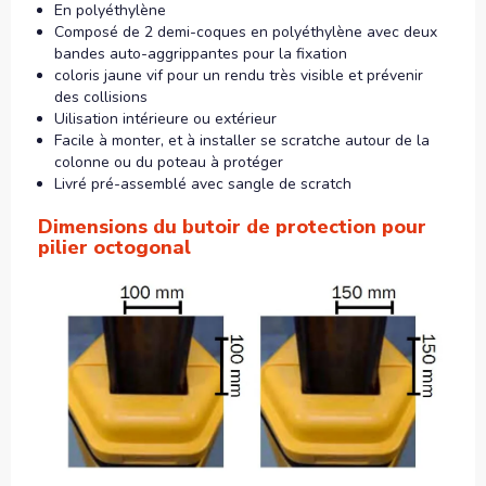
En polyéthylène
Composé de 2 demi-coques en polyéthylène avec deux
bandes auto-aggrippantes pour la fixation
coloris jaune vif pour un rendu très visible et prévenir
des collisions
Uilisation intérieure ou extérieur
Facile à monter, et à installer se scratche autour de la
colonne ou du poteau à protéger
Livré pré-assemblé avec sangle de scratch
Dimensions du butoir de protection pour
pilier octogonal