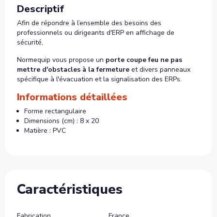
Descriptif
Afin de répondre à l’ensemble des besoins des
professionnels ou dirigeants d'ERP en affichage de
sécurité,
Normequip vous propose un
porte coupe feu ne pas
mettre d'obstacles à la fermeture
et divers panneaux
spécifique à l'évacuation et la signalisation des ERPs.
Informations détaillées
Forme rectangulaire
Dimensions (cm) : 8 x 20
Matière : PVC
Caractéristiques
Fabrication
France