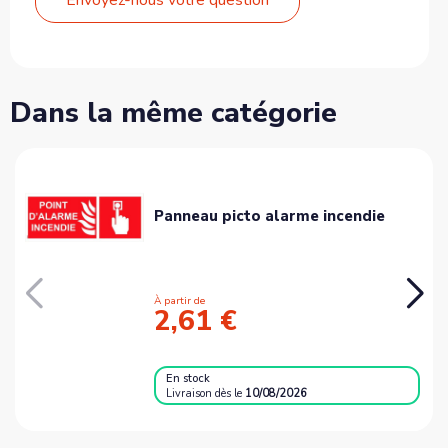
Dans la même catégorie
Panneau picto alarme incendie
À partir de
2,61 €
En stock
Livraison
dès le
10/08/2026