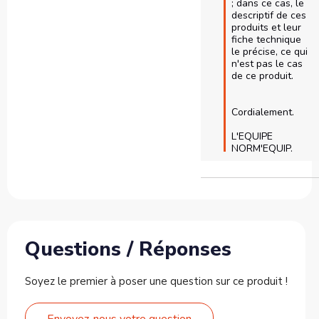
; dans ce cas, le 
descriptif de ces 
produits et leur 
fiche technique 
le précise, ce qui 
n'est pas le cas 
de ce produit.

Cordialement.

L'EQUIPE 
Questions / Réponses
Soyez le premier à poser une question sur ce produit !
Envoyez-nous votre question