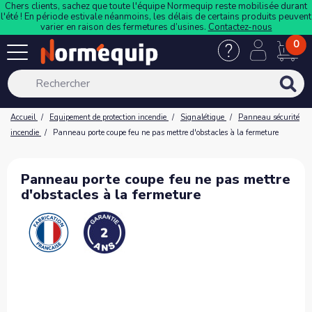
Chers clients, sachez que toute l'équipe Normequip reste mobilisée durant
l'été ! En période estivale néanmoins, les délais de certains produits peuvent
varier en raison des fermetures d’usines.
Contactez-nous
0
Accueil
Equipement de protection incendie
Signalétique
Panneau sécurité
incendie
Panneau porte coupe feu ne pas mettre d'obstacles à la fermeture
Panneau porte coupe feu ne pas mettre
d'obstacles à la fermeture