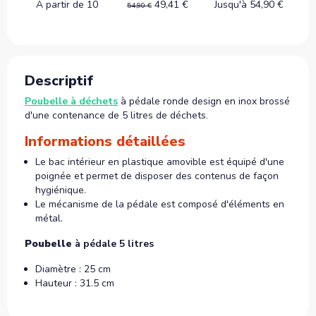
A partir de 10
49,41 €
Jusqu'à 54,90 €
54,90 €
Descriptif
Poubelle à déchets
à pédale ronde design en inox brossé
d'une contenance de 5 litres de déchets.
Informations détaillées
Le bac intérieur en plastique amovible est équipé d'une
poignée et permet de disposer des contenus de façon
hygiénique.
Le mécanisme de la pédale est composé d'éléments en
métal.
Poubelle
à pédale 5 litres
Diamètre : 25 cm
Hauteur : 31.5 cm