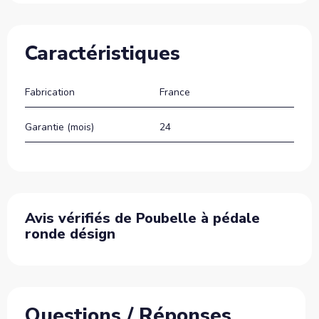
Caractéristiques
Fabrication
France
Garantie (mois)
24
Avis vérifiés de Poubelle à pédale
ronde désign
Questions / Réponses