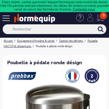
Chers clients, sachez que toute l'équipe Normequip reste mobilisée durant
l'été ! En période estivale néanmoins, les délais de certains produits peuvent
varier en raison des fermetures d’usines.
Contactez-nous
0
Accueil
Equipement d'hygiène & santé
Gestion des déchets
Poubelle
HACCP et alimentaire
Poubelle à pédale ronde désign
Poubelle à pédale ronde désign