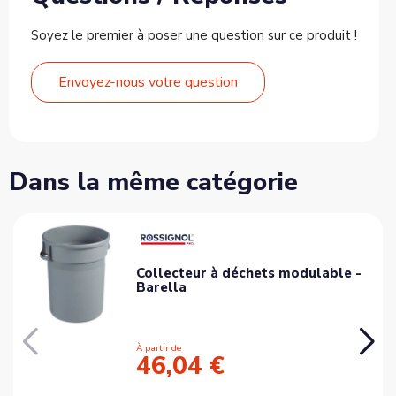
Soyez le premier à poser une question sur ce produit !
Envoyez-nous votre question
Dans la même catégorie
Collecteur à déchets modulable -
Barella
À partir de
46,04 €