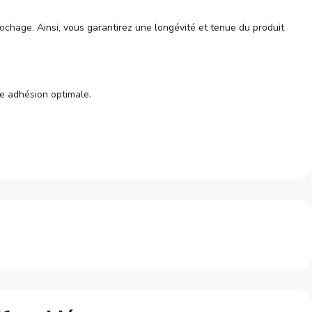
rochage. Ainsi, vous garantirez une longévité et tenue du produit
e adhésion optimale.