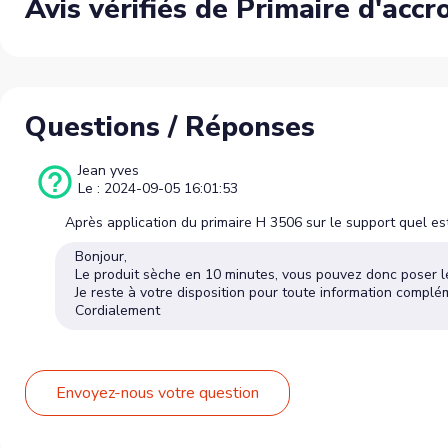
Avis vérifiés de Primaire d'ac
Questions / Réponses
Jean yves
Le : 2024-09-05 16:01:53
Après application du primaire H 3506 sur le support quel es
Bonjour,
Le produit sèche en 10 minutes, vous pouvez donc poser l
Je reste à votre disposition pour toute information complé
Cordialement
Envoyez-nous votre question