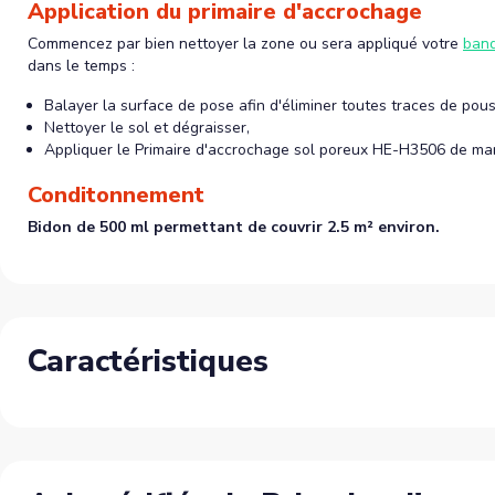
Application du primaire d'accrochage
Commencez par bien nettoyer la zone ou sera appliqué votre
band
dans le temps :
Balayer la surface de pose afin d'éliminer toutes traces de pous
Nettoyer le sol et dégraisser,
Appliquer le Primaire d'accrochage sol poreux HE-H3506 de mani
Conditonnement
Bidon de 500 ml permettant de couvrir 2.5 m² environ.
Caractéristiques