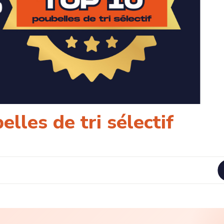
lles de tri sélectif