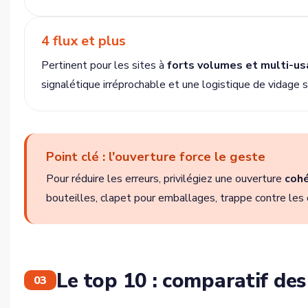
4 flux et plus
Pertinent pour les sites à
forts volumes et multi-u
signalétique irréprochable et une logistique de vidage s
Point clé : l'ouverture force le geste
Pour réduire les erreurs, privilégiez une ouverture
cohé
bouteilles, clapet pour emballages, trappe contre les 
Le top 10 : comparatif des
03