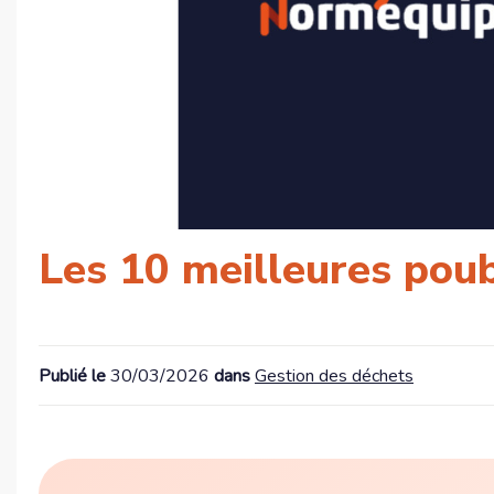
Les 10 meilleures poube
Publié le
30/03/2026
dans
Gestion des déchets