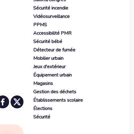
Sécurité incendie
Vidéosurveillance
PPMS
Accessibilité PMR
Sécurité bébé
Détecteur de fumée
Mobilier urbain
Jeux d'extérieur
Équipement urbain
Magasins
Gestion des déchets
Établissements scolaire
Élections
Sécurité