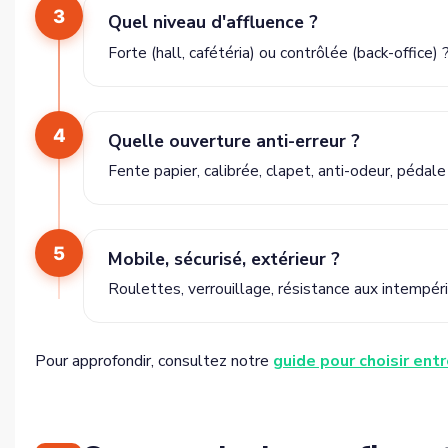
3
Quel niveau d'affluence ?
Forte (hall, cafétéria) ou contrôlée (back-office) 
4
Quelle ouverture anti-erreur ?
Fente papier, calibrée, clapet, anti-odeur, pédale
5
Mobile, sécurisé, extérieur ?
Roulettes, verrouillage, résistance aux intempér
Pour approfondir, consultez notre
guide pour choisir ent