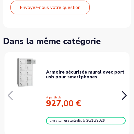
Envoyez-nous votre question
Dans la même catégorie
Armoire sécurisée mural avec port
usb pour smartphones
À partir de
927,00 €
Livraison
gratuite
dès le
30/10/2026