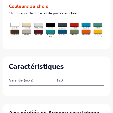
Couleurs au choix
16 couleurs de corps et de portes au choix.
Caractéristiques
Garantie (mois)
120
Avis vérifiés de Armoire smartphone