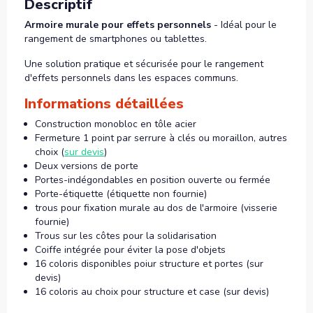
Descriptif
Armoire murale pour effets personnels
- Idéal pour le
rangement de smartphones ou tablettes.
Une solution pratique et sécurisée pour le rangement
d'effets personnels dans les espaces communs.
Informations détaillées
Construction monobloc en tôle acier
Fermeture 1 point par serrure à clés ou moraillon, autres
choix (
sur devis
)
Deux versions de porte
Portes-indégondables en position ouverte ou fermée
Porte-étiquette (étiquette non fournie)
trous pour fixation murale au dos de l'armoire (visserie
fournie)
Trous sur les côtes pour la solidarisation
Coiffe intégrée pour éviter la pose d'objets
16 coloris disponibles poiur structure et portes (sur
devis)
16 coloris au choix pour structure et case (sur devis)