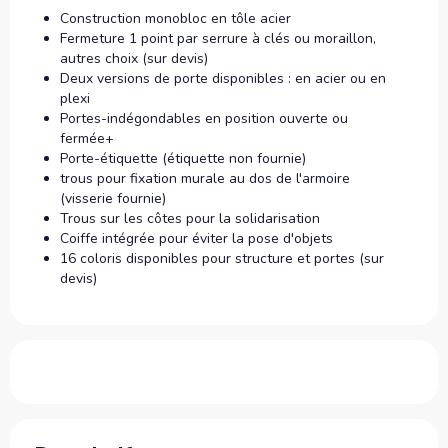
Construction monobloc en tôle acier
Fermeture 1 point par serrure à clés ou moraillon,
autres choix (sur devis)
Deux versions de porte disponibles : en acier ou en
plexi
Portes-indégondables en position ouverte ou
fermée+
Porte-étiquette (étiquette non fournie)
trous pour fixation murale au dos de l'armoire
(visserie fournie)
Trous sur les côtes pour la solidarisation
Coiffe intégrée pour éviter la pose d'objets
16 coloris disponibles pour structure et portes (sur
devis)