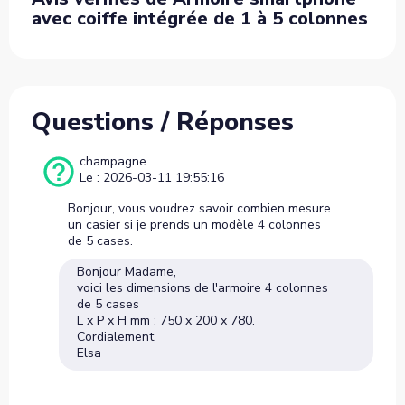
avec coiffe intégrée de 1 à 5 colonnes
Questions / Réponses
champagne
Le : 2026-03-11 19:55:16
Bonjour, vous voudrez savoir combien mesure
un casier si je prends un modèle 4 colonnes
de 5 cases.
Bonjour Madame,
voici les dimensions de l'armoire 4 colonnes
de 5 cases
L x P x H mm : 750 x 200 x 780.
Cordialement,
Elsa