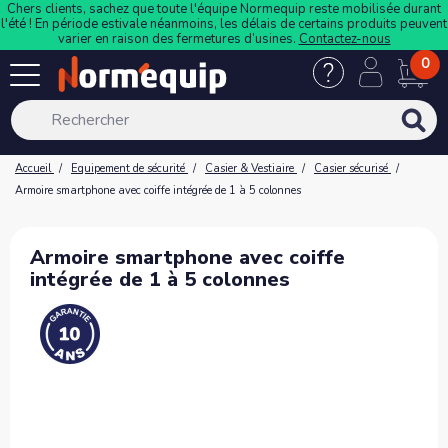
Chers clients, sachez que toute l'équipe Normequip reste mobilisée durant
l'été ! En période estivale néanmoins, les délais de certains produits peuvent
varier en raison des fermetures d’usines.
Contactez-nous
0
Accueil
Equipement de sécurité
Casier & Vestiaire
Casier sécurisé
Armoire smartphone avec coiffe intégrée de 1 à 5 colonnes
Armoire smartphone avec coiffe
intégrée de 1 à 5 colonnes