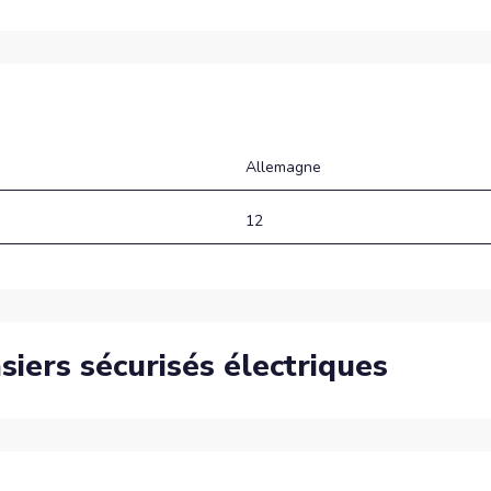
Allemagne
12
siers sécurisés électriques