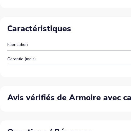
Caractéristiques
Fabrication
Garantie (mois)
Avis vérifiés de Armoire avec ca