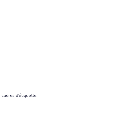
 cadres d’étiquette.