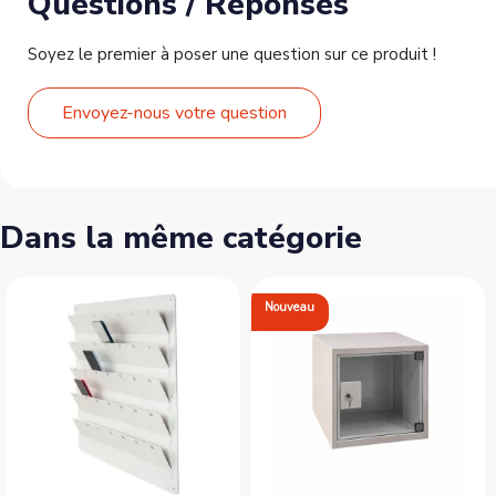
Questions / Réponses
Soyez le premier à poser une question sur ce produit !
Envoyez-nous votre question
Dans la même catégorie
Nouveau