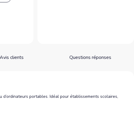
Avis clients
Questions réponses
 d’ordinateurs portables. Idéal pour établissements scolaires,