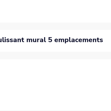
oulissant mural 5 emplacements