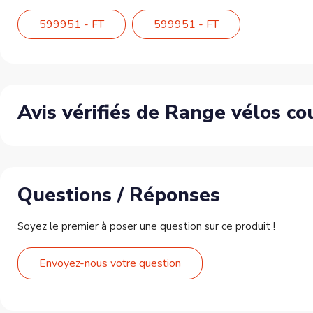
599951 - FT
599951 - FT
Avis vérifiés de Range vélos c
Questions / Réponses
Soyez le premier à poser une question sur ce produit !
Envoyez-nous votre question