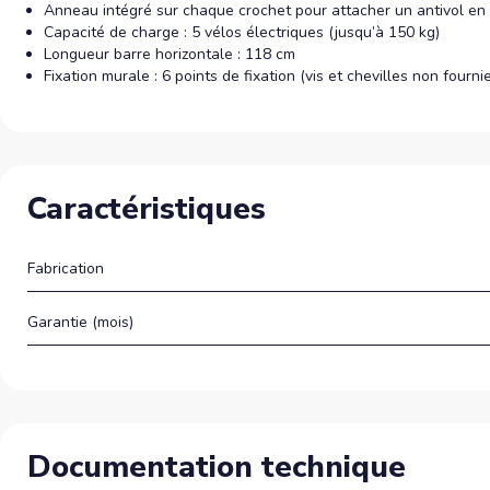
Anneau intégré sur chaque crochet pour attacher un antivol en
Capacité de charge : 5 vélos électriques (jusqu’à 150 kg)
Longueur barre horizontale : 118 cm
Fixation murale : 6 points de fixation (vis et chevilles non fourni
Caractéristiques
Fabrication
Garantie (mois)
Documentation technique