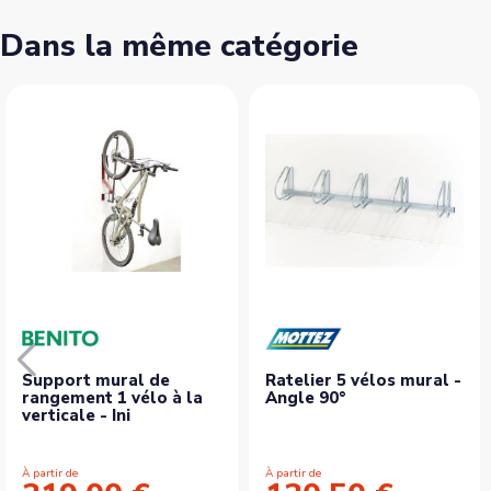
Dans la même catégorie
Support mural de
Ratelier 5 vélos mural -
rangement 1 vélo à la
Angle 90°
verticale - Ini
À partir de
À partir de