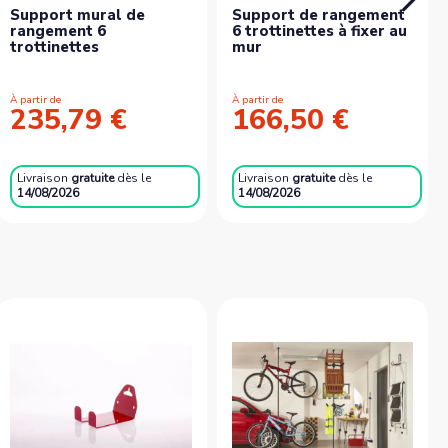
Support mural de
Support de rangement
rangement 6
6 trottinettes à fixer au
trottinettes
mur
À partir de
À partir de
235,79 €
166,50 €
Livraison
gratuite
dès le
Livraison
gratuite
dès le
14/08/2026
14/08/2026