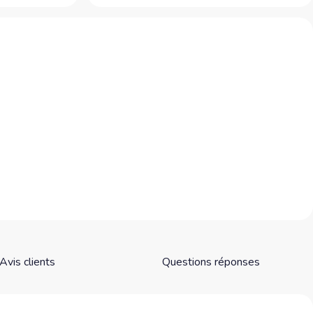
Avis clients
Questions réponses