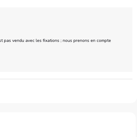
n'est pas vendu avec les fixations ; nous prenons en compte 