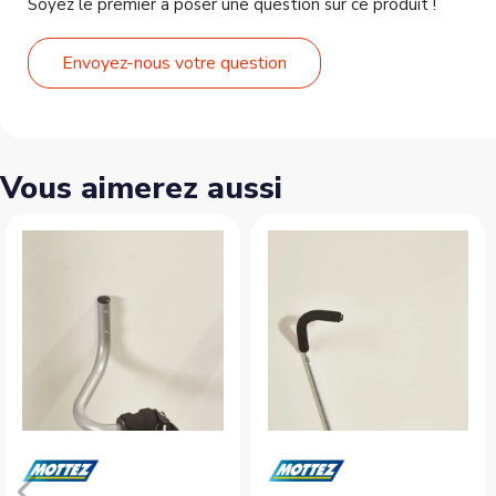
Soyez le premier à poser une question sur ce produit !
Envoyez-nous votre question
Vous aimerez aussi