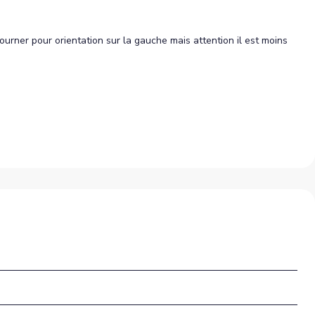
urner pour orientation sur la gauche mais attention il est moins