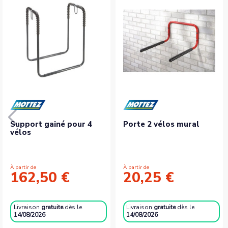
Support gainé pour 4
Porte 2 vélos mural
vélos
À partir de
À partir de
162,50 €
20,25 €
Livraison
gratuite
dès le
Livraison
gratuite
dès le
14/08/2026
14/08/2026