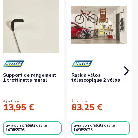
Support de rangement
Rack à vélos
1 trottinette mural
télescopique 2 vélos
À partir de
À partir de
13,95 €
83,25 €
Livraison
gratuite
dès le
Livraison
gratuite
dès le
14/08/2026
14/08/2026