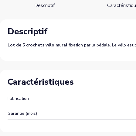
Descriptif
Caractéristiq
Descriptif
Lot de 5 crochets vélo mural
fixation par la pédale. Le vélo est
Caractéristiques
Fabrication
Garantie (mois)