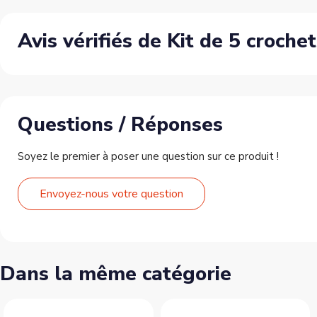
Avis vérifiés de Kit de 5 croche
Questions / Réponses
Soyez le premier à poser une question sur ce produit !
Envoyez-nous votre question
Dans la même catégorie