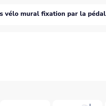
ts vélo mural fixation par la péda