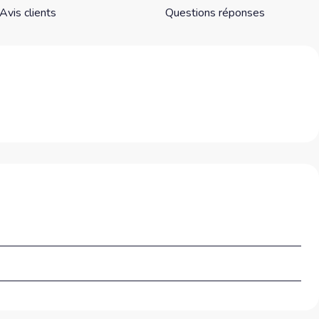
Avis clients
Questions réponses