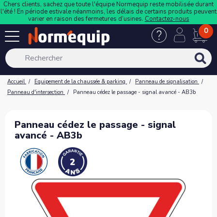
Chers clients, sachez que toute l'équipe Normequip reste mobilisée durant
l'été ! En période estivale néanmoins, les délais de certains produits peuvent
varier en raison des fermetures d’usines.
Contactez-nous
0
Accueil
Equipement de la chaussée & parking
Panneau de signalisation
Panneau d'intersection
Panneau cédez le passage - signal avancé - AB3b
Panneau cédez le passage - signal
avancé - AB3b