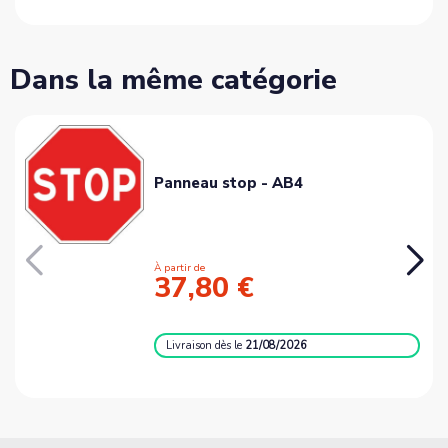
Dans la même catégorie
Panneau stop - AB4
À partir de
37,80 €
Livraison
dès le
21/08/2026