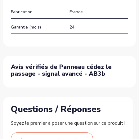
Fabrication
France
Garantie (mois)
24
Avis vérifiés de Panneau cédez le
passage - signal avancé - AB3b
Questions / Réponses
Soyez le premier à poser une question sur ce produit !