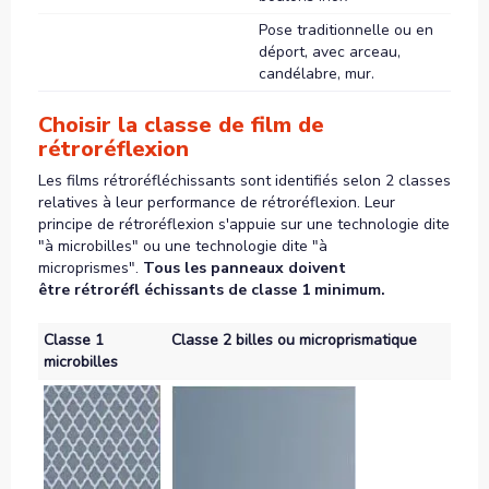
Pose traditionnelle ou en
déport, avec arceau,
candélabre, mur.
Choisir la classe de film de
rétroréflexion
Les films rétroréfléchissants sont identifiés selon 2 classes
relatives à leur performance de rétroréflexion. Leur
principe de rétroréflexion s'appuie sur une technologie dite
"à microbilles" ou une technologie dite "à
microprismes".
Tous les panneaux doivent
être rétroréfl échissants de classe 1 minimum.
Classe 1
Classe 2 billes ou microprismatique
microbilles