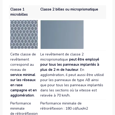
Classe 1
Classe 2 billes ou microprismatique
microbilles
Cette classe de
Le revêtement de classe 2
revêtement
microprismatique
peut être employé
correspond au
pour tous les panneaux implantés à
niveau de
plus de 2 m de hauteur
. En
service minimal
agglomération, il peut aussi être utilisé
sur les réseaux
pour les panneaux de type AB ainsi
en rase
que pour tous les panneaux implantés
campagne et en
dans les sections où la vitesse est
agglomération
.
relevée à 70 km/h.
Performance
Performance minimale de
minimale
rétroréflexion : 180 cd/lux/m2
de rétroréflexion