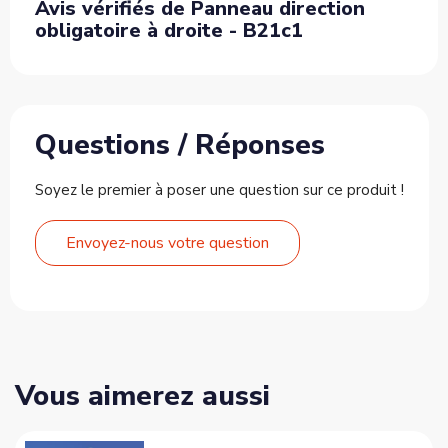
Avis vérifiés de Panneau direction
obligatoire à droite - B21c1
Questions / Réponses
Soyez le premier à poser une question sur ce produit !
Envoyez-nous votre question
Vous aimerez aussi