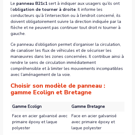
Le
panneau B21c1
sert à indiquer aux usagers qu’ils ont
l’
obligation de tourner à droite
. Il informe les
conducteurs qu’à l’intersection ou à l’endroit concerné, ils
doivent obligatoirement suivre la direction indiquée par la
flèche et ne peuvent pas continuer tout droit ni tourner à
gauche.
Ce panneau d’obligation permet d’organiser la circulation,
de canaliser les flux de véhicules et de sécuriser les
manœuvres dans les zones concernées. Il contribue ainsi à
rendre le sens de circulation immédiatement
compréhensible et à limiter les mouvements incompatibles
avec l’aménagement de la voie.
Choisir son modèle de panneau :
gamme Ecolign et Bretagne
Gamme Ecolign
Gamme Bretagne
Face en acier galvanisé avec
Face en acier galvanisé
primaire époxy et laque
avec primaire époxy et
polyester
laque polyester