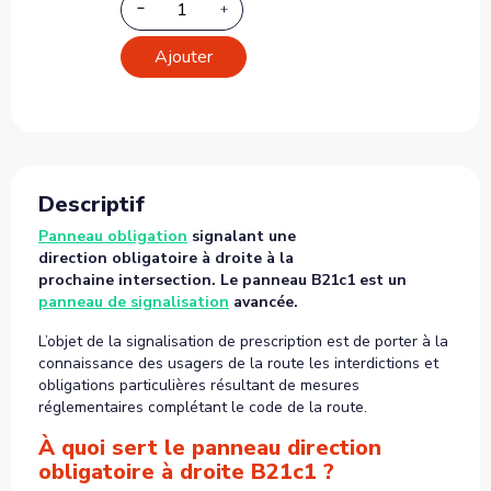
Ajouter
Descriptif
Panneau obligation
signalant une
direction obligatoire à droite à la
prochaine intersection. Le panneau B21c1 est un
panneau de signalisation
avancée.
L’objet de la signalisation de prescription est de porter à la
connaissance des usagers de la route les interdictions et
obligations particulières résultant de mesures
réglementaires complétant le code de la route.
À quoi sert le panneau direction
obligatoire à droite B21c1 ?