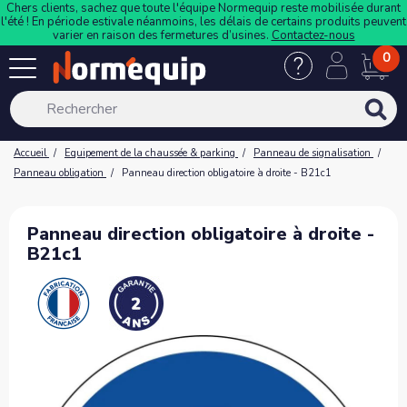
Chers clients, sachez que toute l'équipe Normequip reste mobilisée durant
l'été ! En période estivale néanmoins, les délais de certains produits peuvent
varier en raison des fermetures d’usines.
Contactez-nous
0
Accueil
Equipement de la chaussée & parking
Panneau de signalisation
Panneau obligation
Panneau direction obligatoire à droite - B21c1
Panneau direction obligatoire à droite -
B21c1