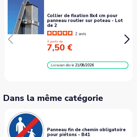
Collier de fixation 8x4 cm pour
panneau routier sur poteau - Lot
de 2
2
avis
À partir de
7,50 €
Livraison
dès le
21/08/2026
Dans la même catégorie
Panneau fin de chemin obligatoire
pour piétons - B41