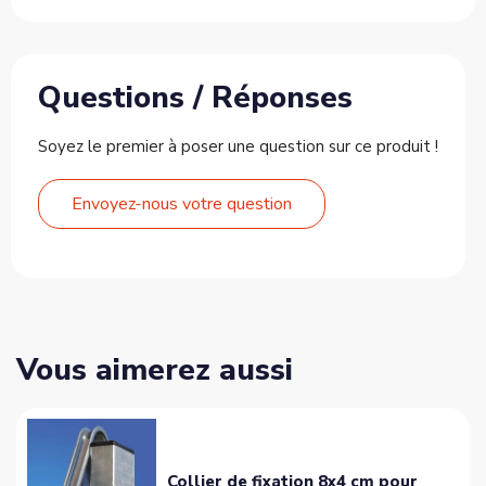
Questions / Réponses
Soyez le premier à poser une question sur ce produit !
Envoyez-nous votre question
Vous aimerez aussi
Collier de fixation 8x4 cm pour