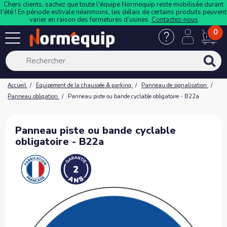
Chers clients, sachez que toute l'équipe Normequip reste mobilisée durant
l'été ! En période estivale néanmoins, les délais de certains produits peuvent
varier en raison des fermetures d’usines.
Contactez-nous
0
Accueil
Equipement de la chaussée & parking
Panneau de signalisation
Panneau obligation
Panneau piste ou bande cyclable obligatoire - B22a
Panneau piste ou bande cyclable
obligatoire - B22a