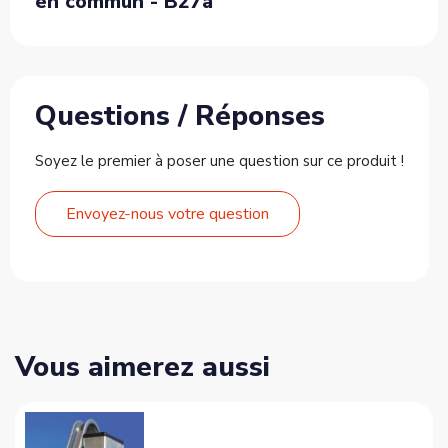
en commun - B27a
Questions / Réponses
Soyez le premier à poser une question sur ce produit !
Envoyez-nous votre question
Vous aimerez aussi