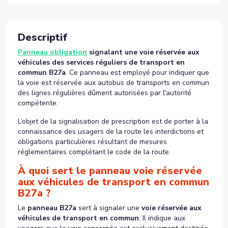
Descriptif
Panneau obligation
signalant une voie réservée aux
véhicules des services réguliers de transport en
commun B27a
. Ce panneau est employé pour indiquer que
la voie est réservée aux autobus de transports en commun
des lignes régulières dûment autorisées par l'autorité
compétente.
L’objet de la signalisation de prescription est de porter à la
connaissance des usagers de la route les interdictions et
obligations particulières résultant de mesures
réglementaires complétant le code de la route.
À quoi sert le panneau voie réservée
aux véhicules de transport en commun
B27a ?
Le
panneau B27a
sert à signaler une
voie réservée aux
véhicules de transport en commun
. Il indique aux