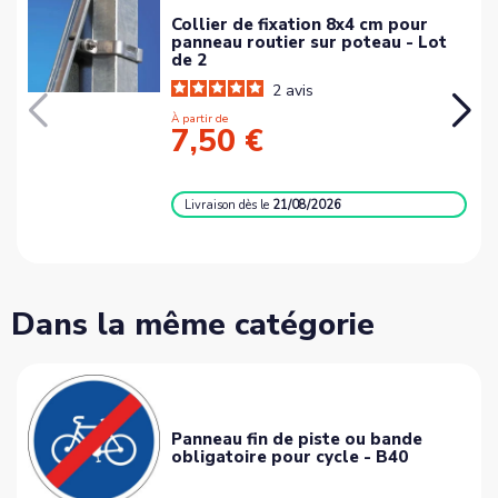
Collier de fixation 8x4 cm pour
panneau routier sur poteau - Lot
de 2
2
avis
À partir de
7,50 €
Livraison
dès le
21/08/2026
Dans la même catégorie
Panneau fin de piste ou bande
obligatoire pour cycle - B40