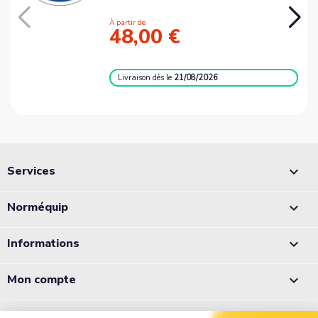
À partir de
48,00 €
Livraison
dès le
21/08/2026
Services

Norméquip

Informations

Mon compte
