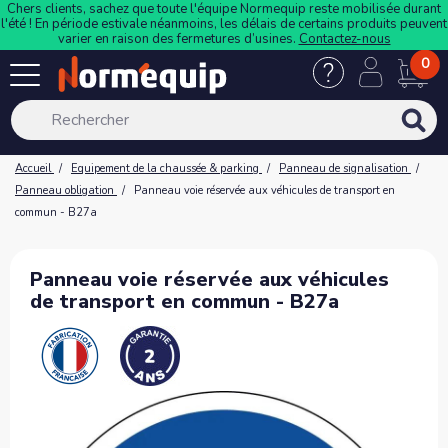
Chers clients, sachez que toute l'équipe Normequip reste mobilisée durant
l'été ! En période estivale néanmoins, les délais de certains produits peuvent
varier en raison des fermetures d’usines.
Contactez-nous
0
Accueil
Equipement de la chaussée & parking
Panneau de signalisation
Panneau obligation
Panneau voie réservée aux véhicules de transport en
commun - B27a
Panneau voie réservée aux véhicules
de transport en commun - B27a