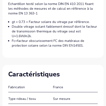
Echantillon testé selon la norme DIN EN 410 2011 fixant
les méthodes de mesures et de calcul en référence à la
norme EN 13 363-1
gt = 0.73 = Facteur solaire du vitrage par référence.
Double vitrage isolant faiblement émissif dont le facteur
de transmission thermique du vitrage seul est
U=1.6W/m2k.
Fc=facteur obscurissement FC des matéraiux de
protection solaire selon la norme DIN EN14501.
Caractéristiques
Fabrication
France
Type rideau / tissu
Sur mesure