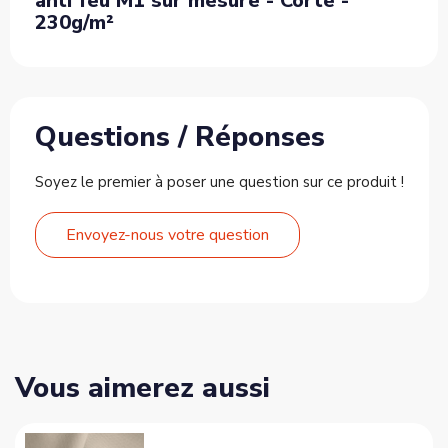
anti feu M1 sur mesure - Corte -
230g/m²
Questions / Réponses
Soyez le premier à poser une question sur ce produit !
Envoyez-nous votre question
Vous aimerez aussi