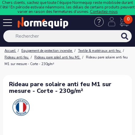
Chers clients, sachez que toute l'équipe Normequip reste mobilisée durant
l'été ! En période estivale néanmoins, les délais de certains produits peuvent
varier en raison des fermetures d’usines.
Contactez-nous
0
Accueil
Equipement de protection incendie
Textile & matériaux anti feu
Rideau anti feu
Rideau pare soleil anti feu M1
Rideau pare solaire anti feu
M1 sur mesure - Corte - 230g/m²
Rideau pare solaire anti feu M1 sur
mesure - Corte - 230g/m²