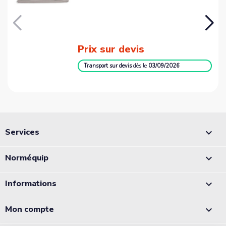
Prix sur devis
Transport sur devis
dès le
03/09/2026
Services

Norméquip

Informations

Mon compte
