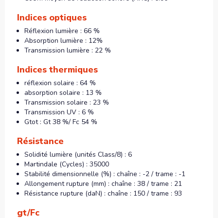
Indices optiques
Réflexion lumière : 66 %
Absorption lumière : 12%
Transmission lumière : 22 %
Indices thermiques
réflexion solaire : 64 %
absorption solaire : 13 %
Transmission solaire : 23 %
Transmission UV : 6 %
Gtot : Gt 38 %/ Fc 54 %
Résistance
Solidité lumière (unités Class/8) : 6
Martindale (Cycles) : 35000
Stabilité dimensionnelle (%) : chaîne : -2 / trame : -1
Allongement rupture (mm) : chaîne : 38 / trame : 21
Résistance rupture (daN) : chaîne : 150 / trame : 93
gt/Fc